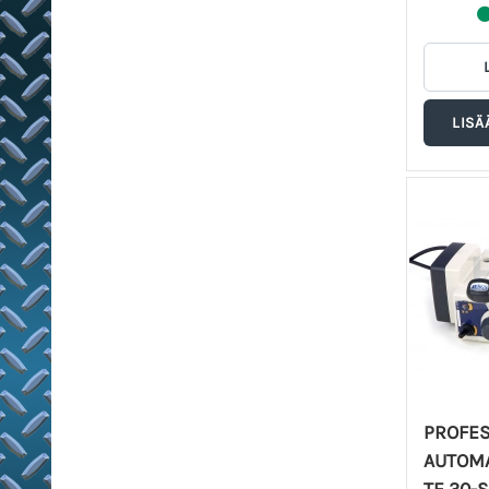
PROFES
AUTOMA