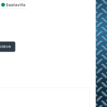
Saatavilla