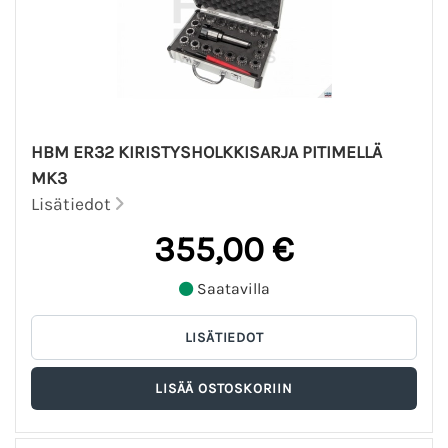
HBM ER32 KIRISTYSHOLKKISARJA PITIMELLÄ
MK3
Lisätiedot
355,00 €
Saatavilla