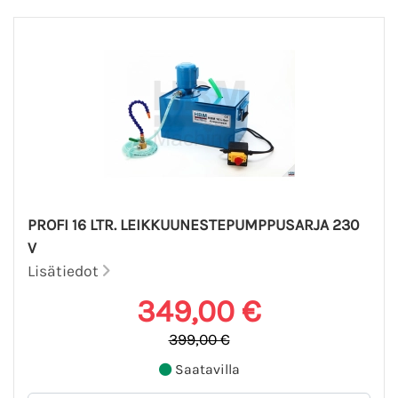
PROFI 16 LTR. LEIKKUUNESTEPUMPPUSARJA 230
V
Lisätiedot
349,00 €
399,00 €
Saatavilla