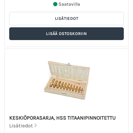
Saatavilla
KESKIÖPORASARJA, HSS TITAANIPINNOITETTU
Lisätiedot