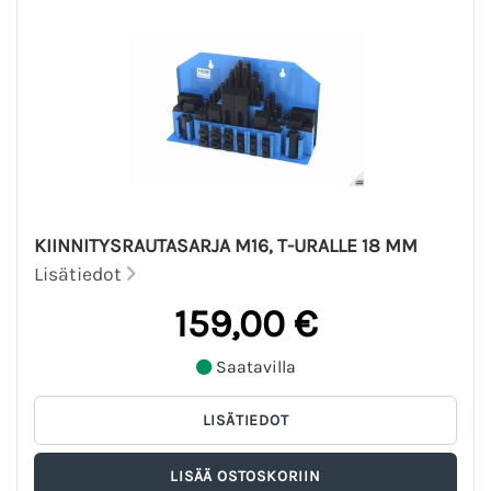
KIINNITYSRAUTASARJA M16, T-URALLE 18 MM
Lisätiedot
159,00 €
Saatavilla