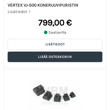
VERTEX VJ-500 KONERUUVIPURISTIN
Lisätiedot
799,00 €
Saatavilla