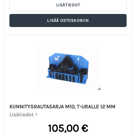
KIINNITYSRAUTASARJA M10, T-URALLE 12 MM
Lisätiedot
105,00 €