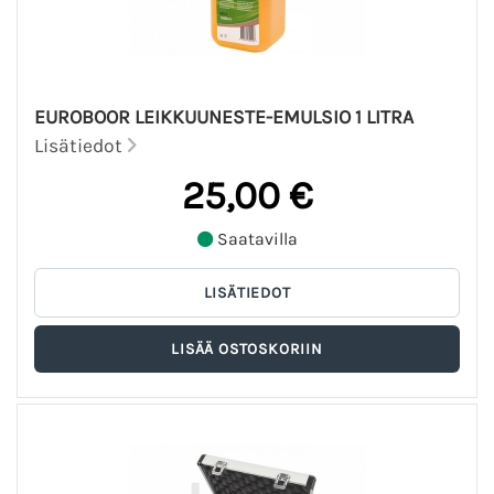
EUROBOOR LEIKKUUNESTE-EMULSIO 1 LITRA
Lisätiedot
25,00 €
Saatavilla