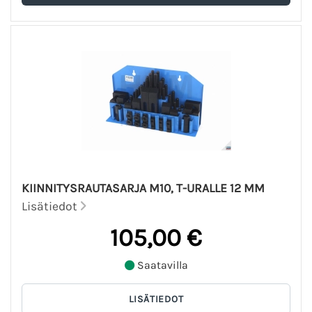
KIINNITYSRAUTASARJA M10, T-URALLE 12 MM
Lisätiedot
105,00 €
Saatavilla