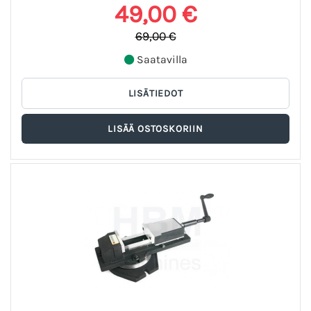
49,00 €
69,00 €
Saatavilla