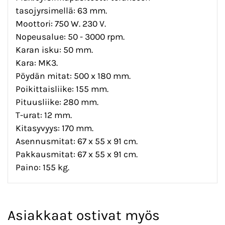
tasojyrsimellä: 63 mm.
Moottori: 750 W. 230 V.
Nopeusalue: 50 - 3000 rpm.
Karan isku: 50 mm.
Kara: MK3.
Pöydän mitat: 500 x 180 mm.
Poikittaisliike: 155 mm.
Pituusliike: 280 mm.
T-urat: 12 mm.
Kitasyvyys: 170 mm.
Asennusmitat: 67 x 55 x 91 cm.
Pakkausmitat: 67 x 55 x 91 cm.
Paino: 155 kg.
Asiakkaat ostivat myös