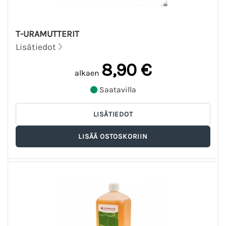
T-URAMUTTERIT
Lisätiedot
8,90 €
alkaen
Saatavilla