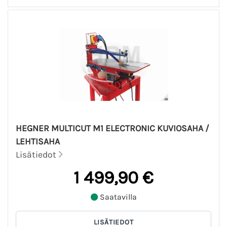
HEGNER MULTICUT M1 ELECTRONIC KUVIOSAHA /
LEHTISAHA
Lisätiedot
1 499,90 €
Saatavilla