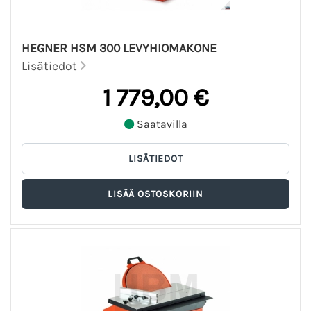
HEGNER HSM 300 LEVYHIOMAKONE
Lisätiedot
1 779,00 €
Saatavilla