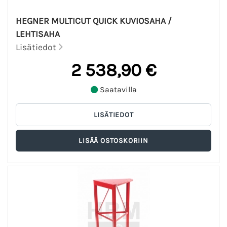
HEGNER MULTICUT QUICK KUVIOSAHA /
LEHTISAHA
Lisätiedot
2 538,90 €
Saatavilla