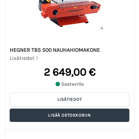
HEGNER TBS 500 NAUHAHIOMAKONE
Lisätiedot
2 649,00 €
Saatavilla