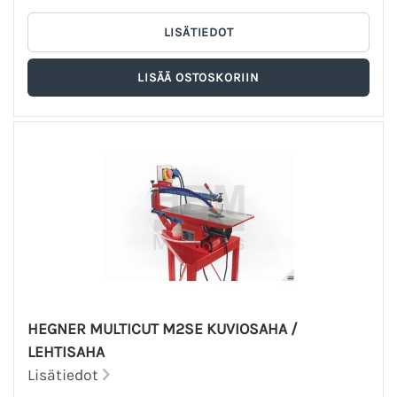
HEGNER MULTICUT M2SE KUVIOSAHA /
LEHTISAHA
Lisätiedot