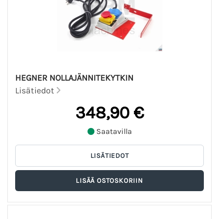
HEGNER NOLLAJÄNNITEKYTKIN
Lisätiedot
348,90 €
Saatavilla