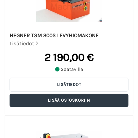
HEGNER TSM 300S LEVYHIOMAKONE
Lisätiedot
2 190,00 €
Saatavilla