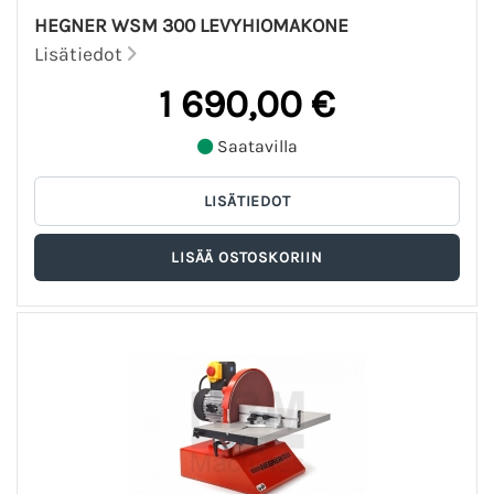
HEGNER WSM 300 LEVYHIOMAKONE
Lisätiedot
1 690,00 €
Saatavilla