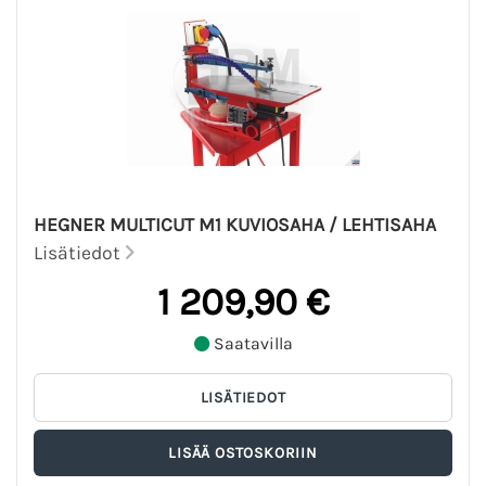
HEGNER MULTICUT M1 KUVIOSAHA / LEHTISAHA
Lisätiedot
1 209,90 €
Saatavilla