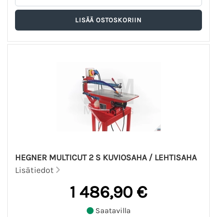
HEGNER MULTICUT 2 S KUVIOSAHA / LEHTISAHA
Lisätiedot
1 486,90 €
Saatavilla