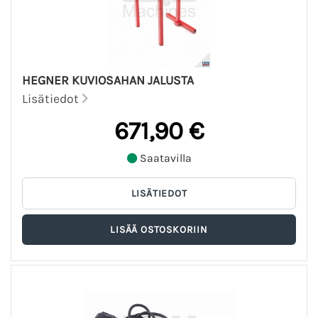
HEGNER KUVIOSAHAN JALUSTA
Lisätiedot
671,90 €
Saatavilla