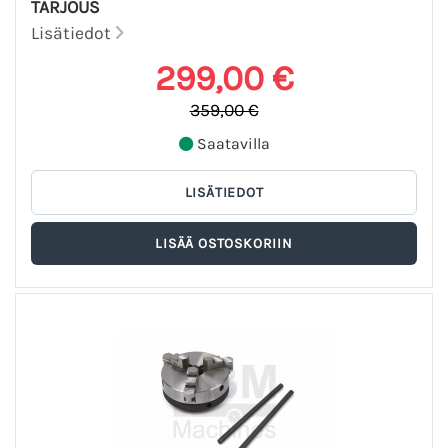
TARJOUS
Lisätiedot
299,00 €
359,00 €
Saatavilla