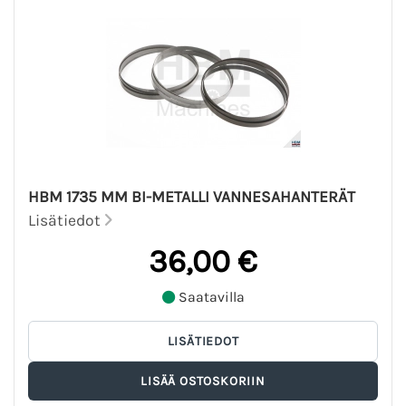
HBM 1735 MM BI-METALLI VANNESAHANTERÄT
Lisätiedot
36,00 €
Saatavilla