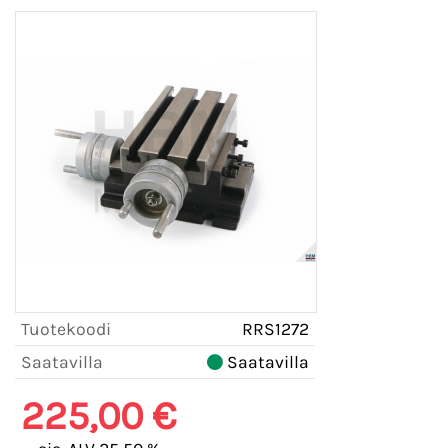
Tuotekoodi
RRS1272
Saatavilla
Saatavilla
225,00 €