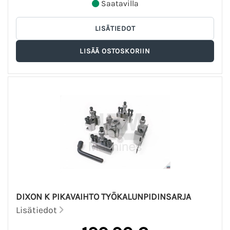
Saatavilla
DIXON K PIKAVAIHTO TYÖKALUNPIDINSARJA
Lisätiedot