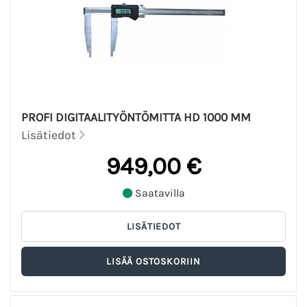
PROFI DIGITAALITYÖNTÖMITTA HD 1000 MM
Lisätiedot
949,00 €
Saatavilla