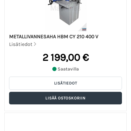
METALLIVANNESAHA HBM CY 210 400 V
Lisätiedot
2 199,00 €
Saatavilla