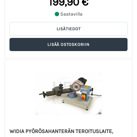
199,90 €
Saatavilla
WIDIA PYÖRÖSAHANTERÄN TEROITUSLAITE,