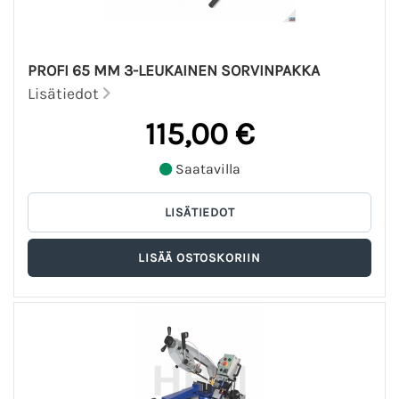
PROFI 65 MM 3-LEUKAINEN SORVINPAKKA
Lisätiedot
115,00 €
Saatavilla