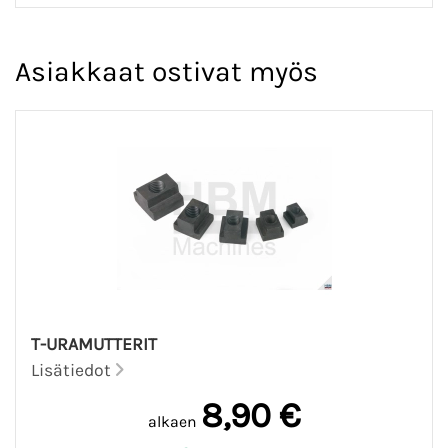
Asiakkaat ostivat myös
T-URAMUTTERIT
Lisätiedot
8,90 €
alkaen