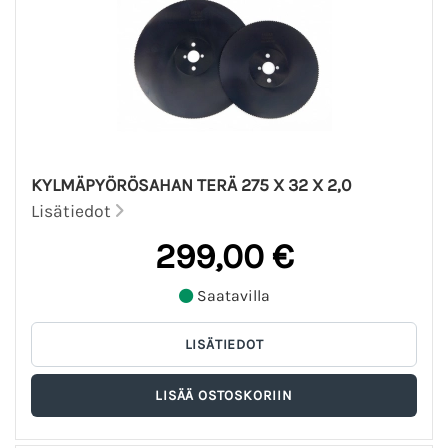
KYLMÄPYÖRÖSAHAN TERÄ 275 X 32 X 2,0
Lisätiedot
299,00 €
Saatavilla