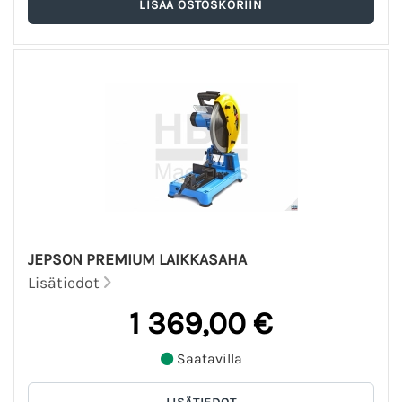
JEPSON PREMIUM LAIKKASAHA
Lisätiedot
1 369,00 €
Saatavilla