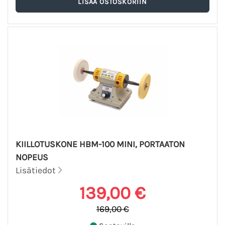
KIILLOTUSKONE HBM-100 MINI, PORTAATON
NOPEUS
Lisätiedot
139,00 €
169,00 €