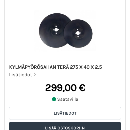
KYLMÄPYÖRÖSAHAN TERÄ 275 X 40 X 2,5
Lisätiedot
299,00 €
Saatavilla