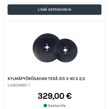
KYLMÄPYÖRÖSAHAN TERÄ 315 X 40 X 2,5
Lisätiedot
329,00 €
Saatavilla