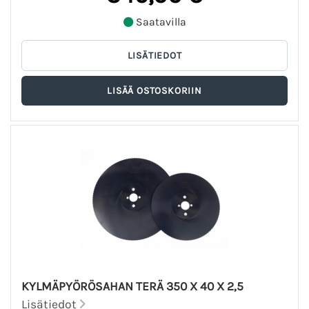
Saatavilla
KYLMÄPYÖRÖSAHAN TERÄ 350 X 40 X 2,5
Lisätiedot