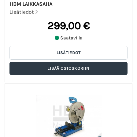
HBM LAIKKASAHA
Lisätiedot
299,00 €
Saatavilla