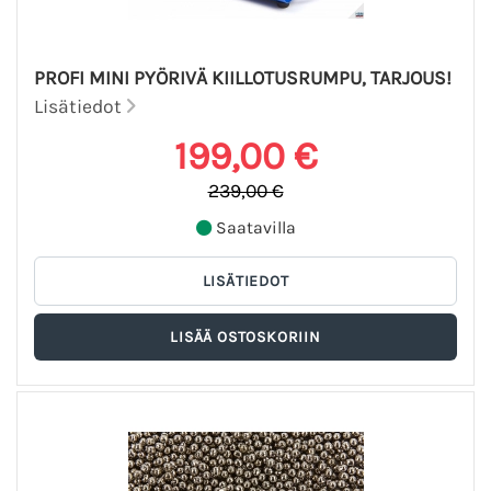
PROFI MINI PYÖRIVÄ KIILLOTUSRUMPU, TARJOUS!
Lisätiedot
199,00 €
239,00 €
Saatavilla