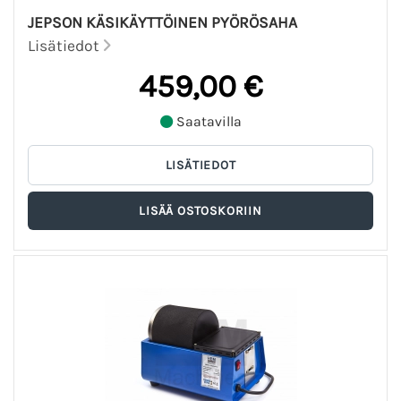
JEPSON KÄSIKÄYTTÖINEN PYÖRÖSAHA
Lisätiedot
459,00 €
Saatavilla