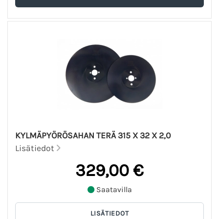
KYLMÄPYÖRÖSAHAN TERÄ 315 X 32 X 2,0
Lisätiedot
329,00 €
Saatavilla