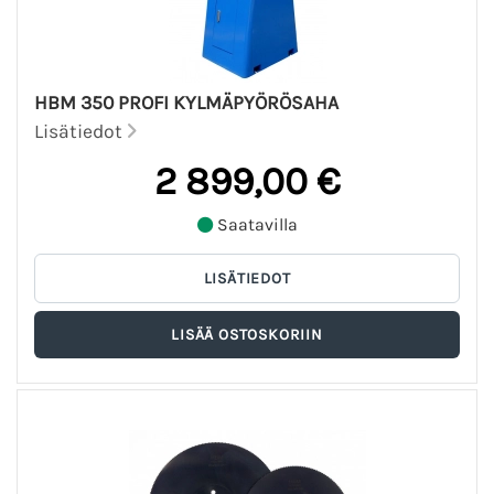
HBM 350 PROFI KYLMÄPYÖRÖSAHA
Lisätiedot
2 899,00 €
Saatavilla