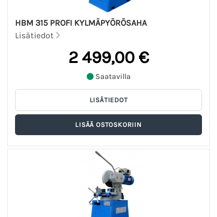
HBM 315 PROFI KYLMÄPYÖRÖSAHA
Lisätiedot
2 499,00 €
Saatavilla