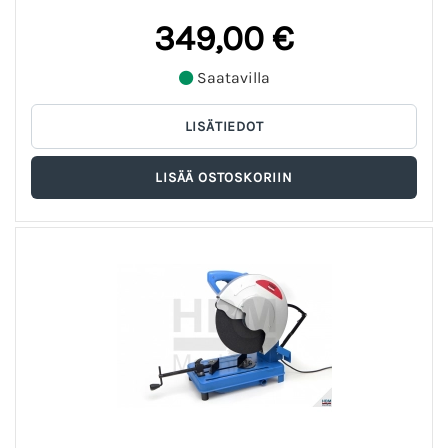
349,00 €
Saatavilla