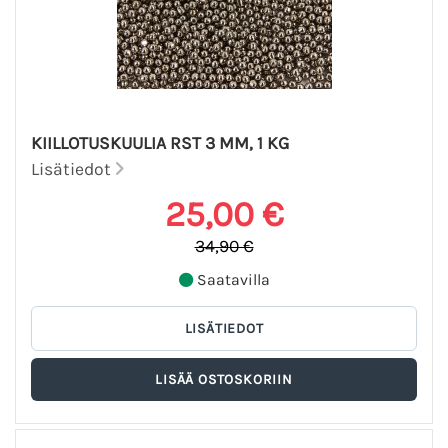
KIILLOTUSKUULIA RST 3 MM, 1 KG
Lisätiedot
25,00 €
34,90 €
Saatavilla