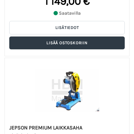
1 149,00 €
Saatavilla
JEPSON PREMIUM LAIKKASAHA