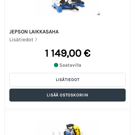
JEPSON LAIKKASAHA
Lisätiedot
1 149,00 €
Saatavilla