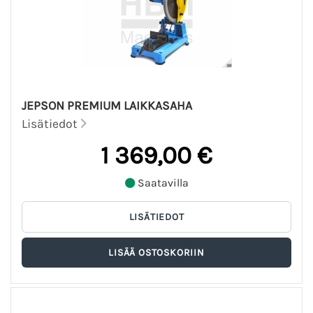
JEPSON PREMIUM LAIKKASAHA
Lisätiedot
1 369,00 €
Saatavilla