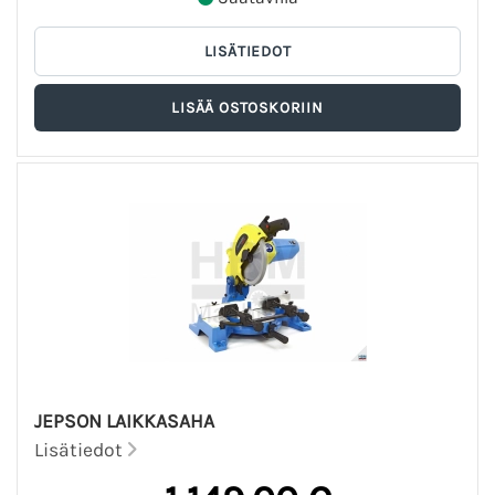
JEPSON LAIKKASAHA
Lisätiedot