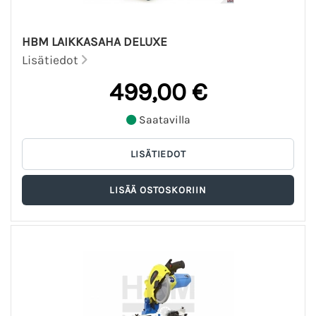
HBM LAIKKASAHA DELUXE
Lisätiedot
499,00 €
Saatavilla