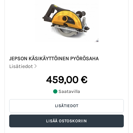
JEPSON KÄSIKÄYTTÖINEN PYÖRÖSAHA
Lisätiedot
459,00 €
Saatavilla