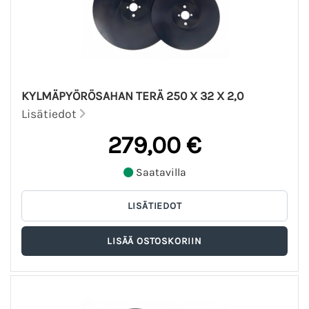
KYLMÄPYÖRÖSAHAN TERÄ 250 X 32 X 2,0
Lisätiedot
279,00 €
Saatavilla