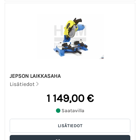
JEPSON LAIKKASAHA
Lisätiedot
1 149,00 €
Saatavilla