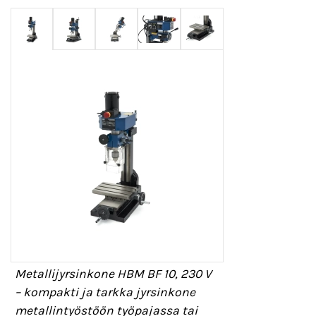
Metallijyrsinkone HBM BF 10, 230 V
– kompakti ja tarkka jyrsinkone
metallintyöstöön työpajassa tai