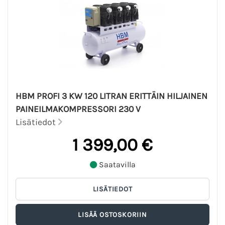
HBM PROFI 3 KW 120 LITRAN ERITTÄIN HILJAINEN
PAINEILMAKOMPRESSORI 230 V
Lisätiedot
1 399,00 €
Saatavilla