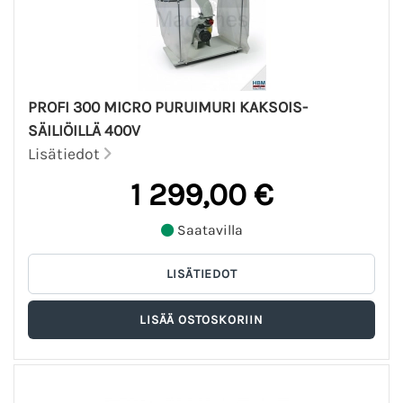
PROFI 300 MICRO PURUIMURI KAKSOIS-
SÄILIÖILLÄ 400V
Lisätiedot
1 299,00 €
Saatavilla