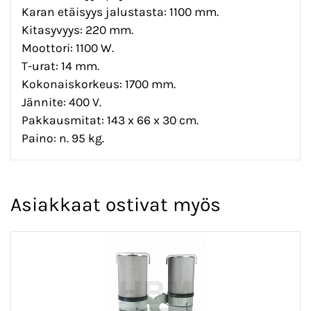
Karan etäisyys jalustasta: 1100 mm.
Kitasyvyys: 220 mm.
Moottori: 1100 W.
T-urat: 14 mm.
Kokonaiskorkeus: 1700 mm.
Jännite: 400 V.
Pakkausmitat: 143 x 66 x 30 cm.
Paino: n. 95 kg.
Asiakkaat ostivat myös