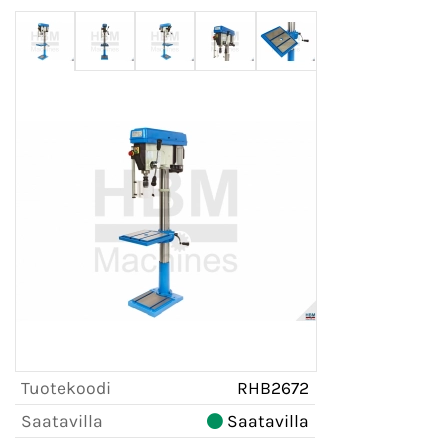
Tuotekoodi
RHB2672
Saatavilla
Saatavilla