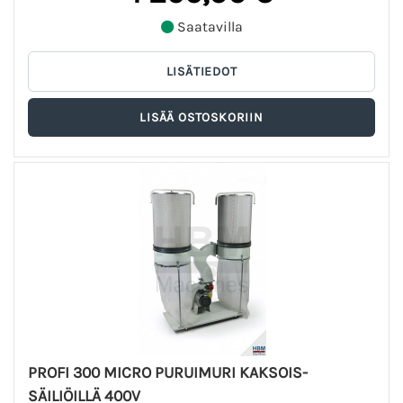
Saatavilla
PROFI 300 MICRO PURUIMURI KAKSOIS-
SÄILIÖILLÄ 400V