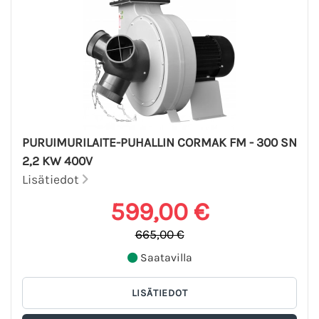
PURUIMURILAITE-PUHALLIN CORMAK FM - 300 SN
2,2 KW 400V
Lisätiedot
599,00 €
665,00 €
Saatavilla