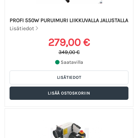
PROFI 550W PURUIMURI LIIKKUVALLA JALUSTALLA
Lisätiedot
279,00 €
349,00 €
Saatavilla