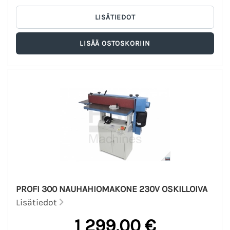
PROFI 300 NAUHAHIOMAKONE 230V OSKILLOIVA
Lisätiedot
1 299,00 €