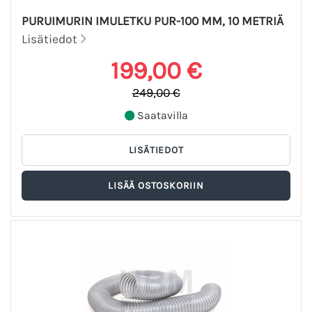
PURUIMURIN IMULETKU PUR-100 MM, 10 METRIÄ
Lisätiedot
199,00 €
249,00 €
Saatavilla