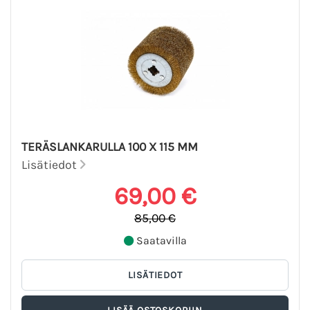
TERÄSLANKARULLA 100 X 115 MM
Lisätiedot
69,00 €
85,00 €
Saatavilla