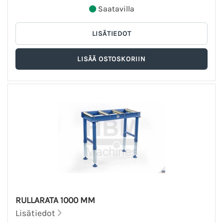
Saatavilla
RULLARATA 1000 MM
Lisätiedot