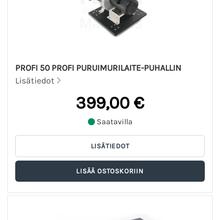
PROFI 50 PROFI PURUIMURILAITE-PUHALLIN
Lisätiedot
399,00 €
Saatavilla