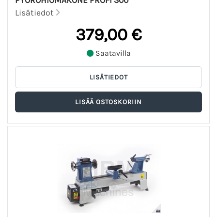
Lisätiedot
379,00 €
Saatavilla