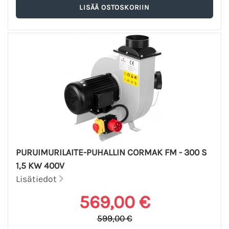
PURUIMURILAITE-PUHALLIN CORMAK FM - 300 S
1,5 KW 400V
Lisätiedot
569,00 €
599,00 €