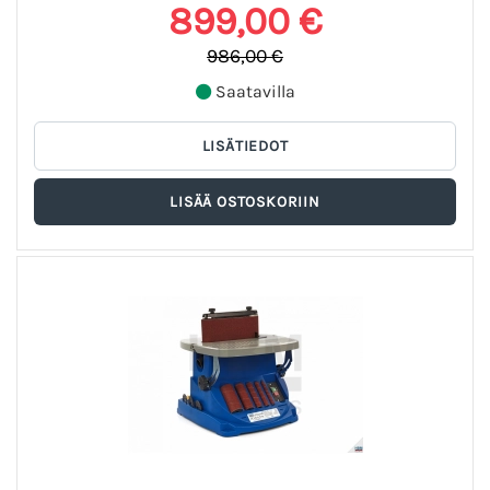
899,00 €
986,00 €
Saatavilla