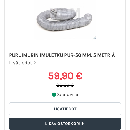
PURUIMURIN IMULETKU PUR-50 MM, 5 METRIÄ
Lisätiedot
59,90 €
89,00 €
Saatavilla