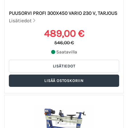
PUUSORVI PROFI 300X450 VARIO 230 V, TARJOUS
Lisätiedot
489,00 €
546,00 €
Saatavilla