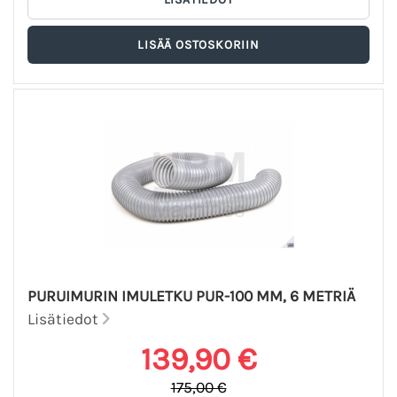
PURUIMURIN IMULETKU PUR-100 MM, 6 METRIÄ
Lisätiedot
139,90 €
175,00 €