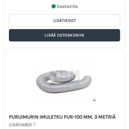
Saatavilla
PURUIMURIN IMULETKU PUR-100 MM, 3 METRIÄ
Lisätiedot