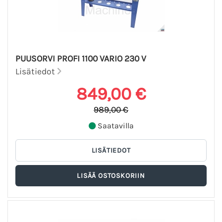
PUUSORVI PROFI 1100 VARIO 230 V
Lisätiedot
849,00 €
989,00 €
Saatavilla