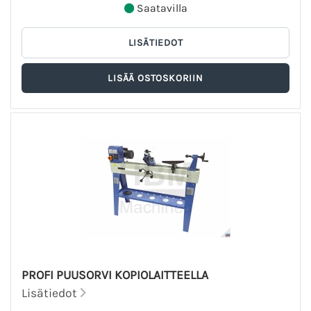
Saatavilla
PROFI PUUSORVI KOPIOLAITTEELLA
Lisätiedot