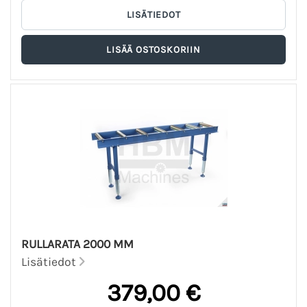
RULLARATA 2000 MM
Lisätiedot
379,00 €