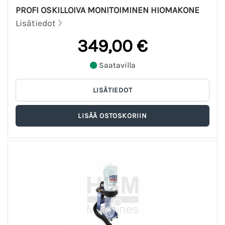
PROFI OSKILLOIVA MONITOIMINEN HIOMAKONE
Lisätiedot
349,00 €
Saatavilla