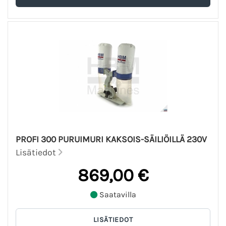
PROFI 300 PURUIMURI KAKSOIS-SÄILIÖILLÄ 230V
Lisätiedot
869,00 €
Saatavilla