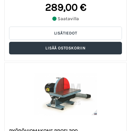
289,00 €
Saatavilla
PYÖRÖHIOMAKONE PROFI 300