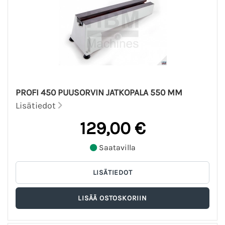
PROFI 450 PUUSORVIN JATKOPALA 550 MM
Lisätiedot
129,00 €
Saatavilla