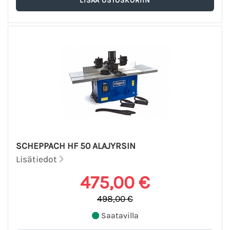
SCHEPPACH HF 50 ALAJYRSIN
Lisätiedot
475,00 €
498,00 €
Saatavilla