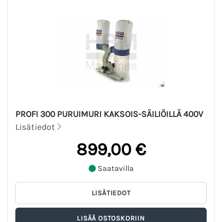
PROFI 300 PURUIMURI KAKSOIS-SÄILIÖILLÄ 400V
Lisätiedot
899,00 €
Saatavilla