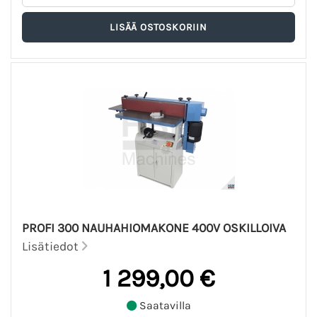
PROFI 300 NAUHAHIOMAKONE 400V OSKILLOIVA
Lisätiedot
1 299,00 €
Saatavilla