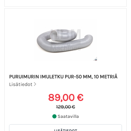
PURUIMURIN IMULETKU PUR-50 MM, 10 METRIÄ
Lisätiedot
89,00 €
129,00 €
Saatavilla