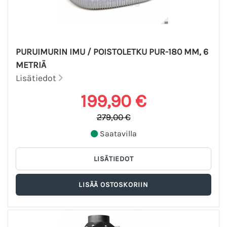
PURUIMURIN IMU / POISTOLETKU PUR-180 MM, 6
METRIÄ
Lisätiedot
199,90 €
279,00 €
Saatavilla