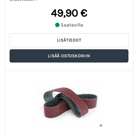
49,90 €
Saatavilla