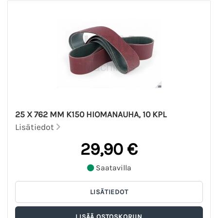
25 X 762 MM K150 HIOMANAUHA, 10 KPL
Lisätiedot
29,90 €
Saatavilla