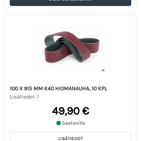
100 X 915 MM K40 HIOMANAUHA, 10 KPL
Lisätiedot
49,90 €
Saatavilla