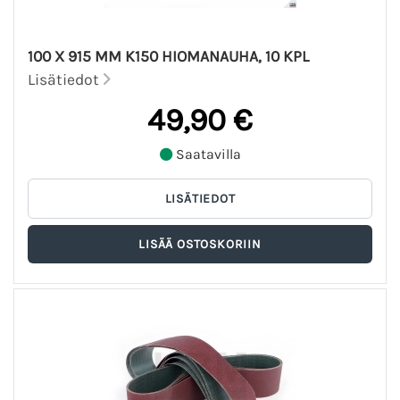
100 X 915 MM K150 HIOMANAUHA, 10 KPL
Lisätiedot
49,90 €
Saatavilla