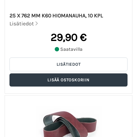
25 X 762 MM K60 HIOMANAUHA, 10 KPL
Lisätiedot
29,90 €
Saatavilla