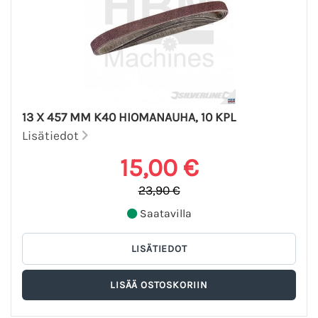
13 X 457 MM K40 HIOMANAUHA, 10 KPL
Lisätiedot
15,00 €
23,90 €
Saatavilla