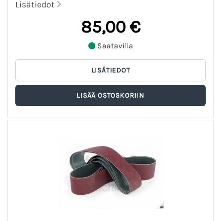
Lisätiedot
85,00 €
Saatavilla