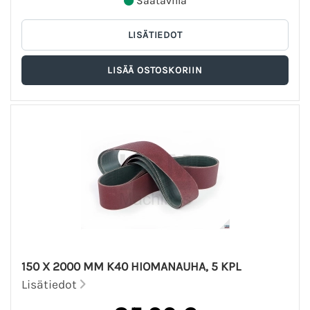
Saatavilla
150 X 2000 MM K40 HIOMANAUHA, 5 KPL
Lisätiedot