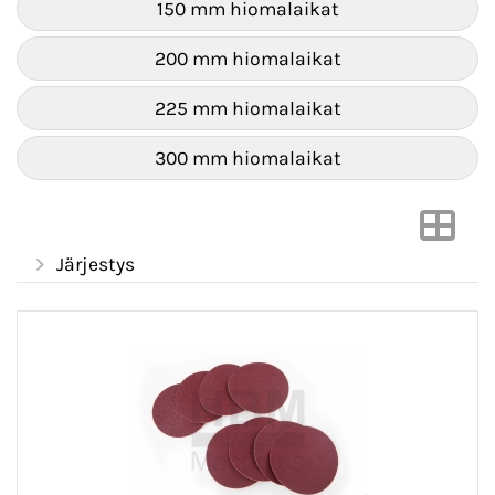
150 mm hiomalaikat
200 mm hiomalaikat
225 mm hiomalaikat
300 mm hiomalaikat
Järjestys