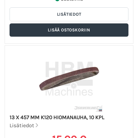
13 X 457 MM K120 HIOMANAUHA, 10 KPL
Lisätiedot