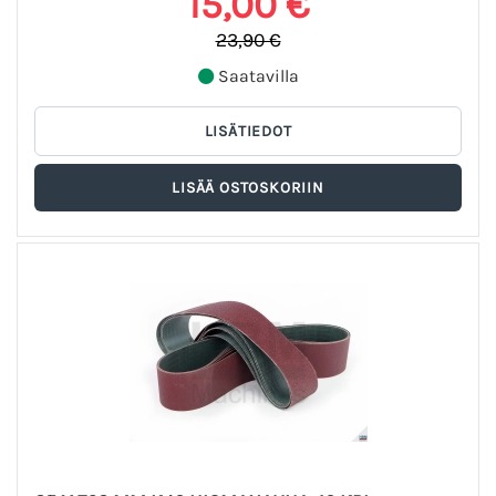
15,00 €
23,90 €
Saatavilla