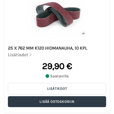
25 X 762 MM K120 HIOMANAUHA, 10 KPL
Lisätiedot
29,90 €
Saatavilla