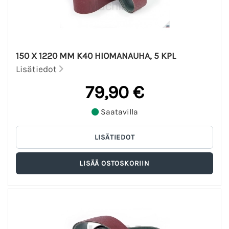
150 X 1220 MM K40 HIOMANAUHA, 5 KPL
Lisätiedot
79,90 €
Saatavilla