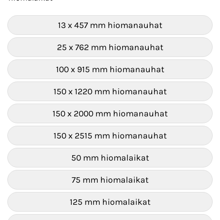
13 x 457 mm hiomanauhat
25 x 762 mm hiomanauhat
100 x 915 mm hiomanauhat
150 x 1220 mm hiomanauhat
150 x 2000 mm hiomanauhat
150 x 2515 mm hiomanauhat
50 mm hiomalaikat
75 mm hiomalaikat
125 mm hiomalaikat