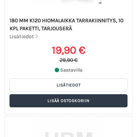
180 MM K120 HIOMALAIKKA TARRAKIINNITYS, 10
KPL PAKETTI, TARJOUSERÄ
Lisätiedot
19,90 €
29,90 €
Saatavilla