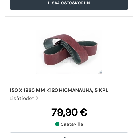
150 X 1220 MM K120 HIOMANAUHA, 5 KPL
Lisätiedot
79,90 €
Saatavilla