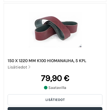
150 X 1220 MM K100 HIOMANAUHA, 5 KPL
Lisätiedot
79,90 €
Saatavilla