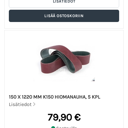
150 X 1220 MM K150 HIOMANAUHA, 5 KPL
Lisätiedot
79,90 €