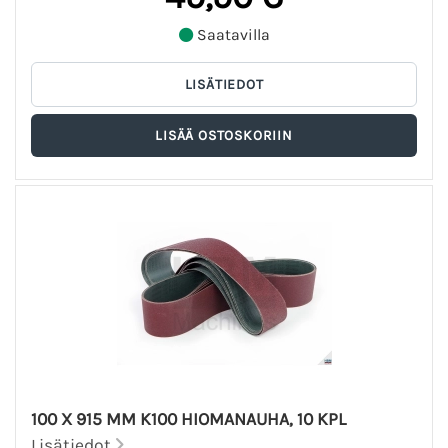
Saatavilla
100 X 915 MM K100 HIOMANAUHA, 10 KPL
Lisätiedot