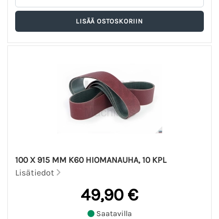
100 X 915 MM K60 HIOMANAUHA, 10 KPL
Lisätiedot
49,90 €
Saatavilla