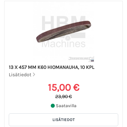
13 X 457 MM K60 HIOMANAUHA, 10 KPL
Lisätiedot
15,00 €
23,90 €
Saatavilla