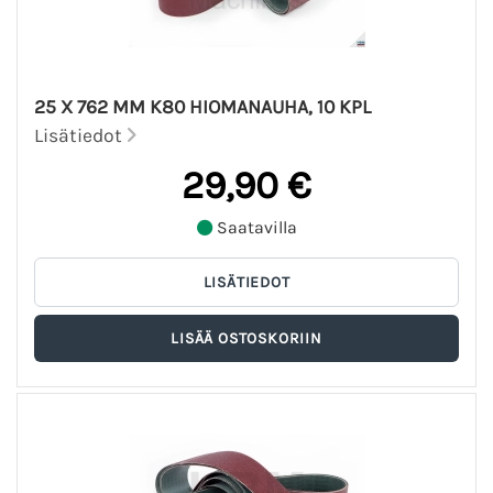
25 X 762 MM K80 HIOMANAUHA, 10 KPL
Lisätiedot
29,90 €
Saatavilla