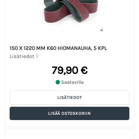
150 X 1220 MM K60 HIOMANAUHA, 5 KPL
Lisätiedot
79,90 €
Saatavilla