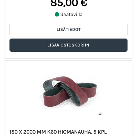
85,00 €
Saatavilla
150 X 2000 MM K60 HIOMANAUHA, 5 KPL