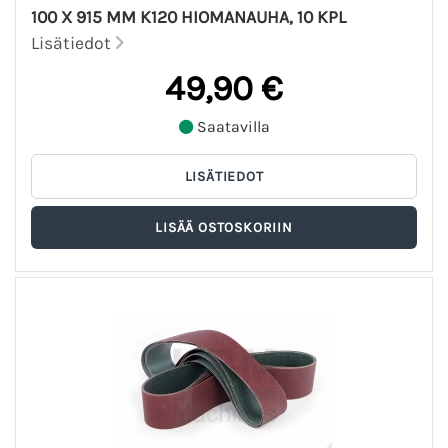
100 X 915 MM K120 HIOMANAUHA, 10 KPL
Lisätiedot
49,90 €
Saatavilla