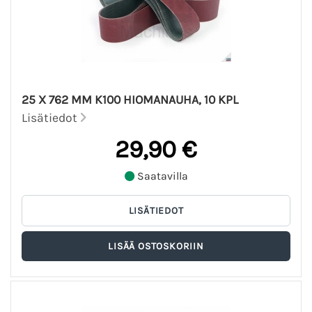
25 X 762 MM K100 HIOMANAUHA, 10 KPL
Lisätiedot
29,90 €
Saatavilla