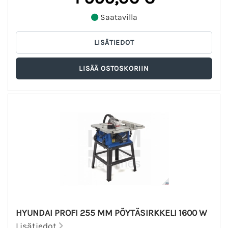
Saatavilla
HYUNDAI PROFI 255 MM PÖYTÄSIRKKELI 1600 W
Lisätiedot