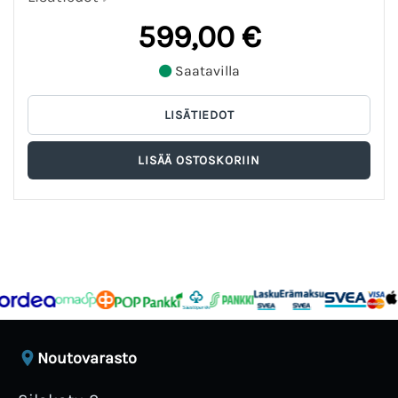
599,00 €
Saatavilla
Noutovarasto