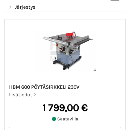
Järjestys
HBM 600 PÖYTÄSIRKKELI 230V
Lisätiedot
1 799,00 €
Saatavilla