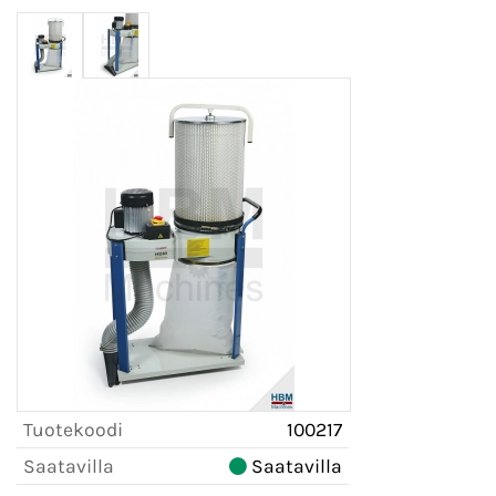
Tuotekoodi
100217
Saatavilla
Saatavilla