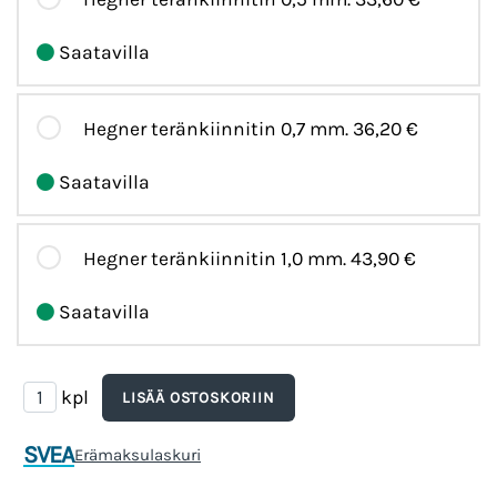
Saatavilla
Hegner teränkiinnitin 0,7 mm.
36,20 €
Saatavilla
Hegner teränkiinnitin 1,0 mm.
43,90 €
Saatavilla
kpl
SVEA
Erämaksulaskuri