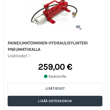
PAINEILMATOIMINEN HYDRAULISYLINTERI
PNEUMATIIKALLA
Lisätiedot
259,00 €
Saatavilla