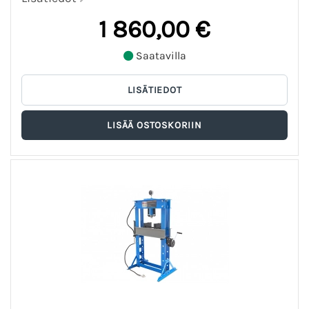
1 860,00 €
Saatavilla