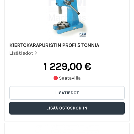
KIERTOKARAPURISTIN PROFI 5 TONNIA
Lisätiedot
1 229,00 €
Saatavilla