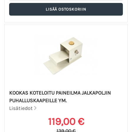
KOOKAS KOTELOITU PAINEILMA JALKAPOLJIN
PUHALLUSKAAPEILLE YM.
Lisätiedot
119,00 €
139,00 €