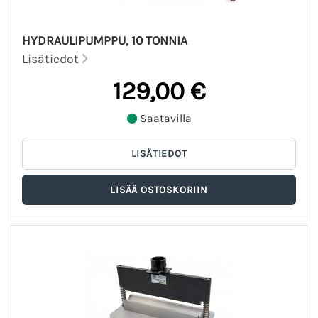
HYDRAULIPUMPPU, 10 TONNIA
Lisätiedot
129,00 €
Saatavilla