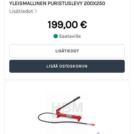
YLEISMALLINEN PURISTUSLEVY 200X250
Lisätiedot
199,00 €
Saatavilla