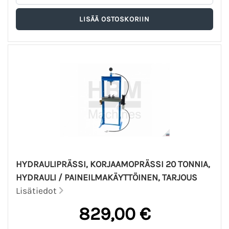
HYDRAULIPRÄSSI, KORJAAMOPRÄSSI 20 TONNIA,
HYDRAULI / PAINEILMAKÄYTTÖINEN, TARJOUS
Lisätiedot
829,00 €