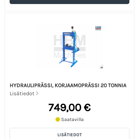
HYDRAULIPRÄSSI, KORJAAMOPRÄSSI 20 TONNIA
Lisätiedot
749,00 €
Saatavilla