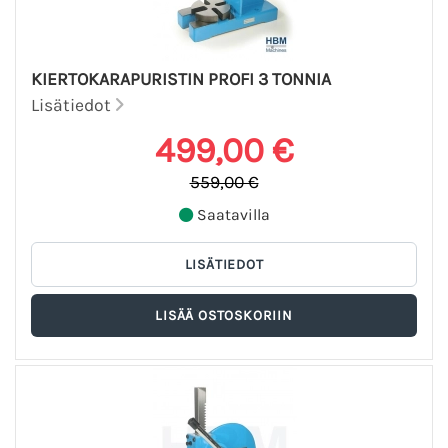
KIERTOKARAPURISTIN PROFI 3 TONNIA
Lisätiedot
499,00 €
559,00 €
Saatavilla