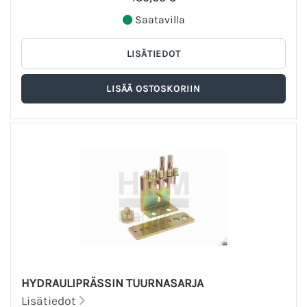
Saatavilla
HYDRAULIPRÄSSIN TUURNASARJA
Lisätiedot