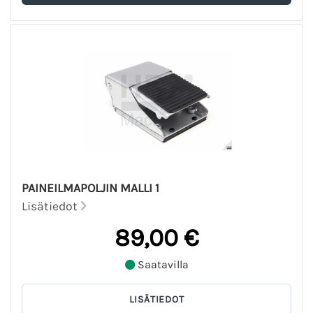
PAINEILMAPOLJIN MALLI 1
Lisätiedot
89,00 €
Saatavilla