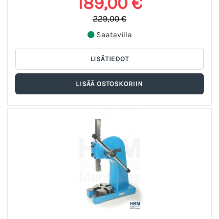
189,00 €
229,00 €
Saatavilla