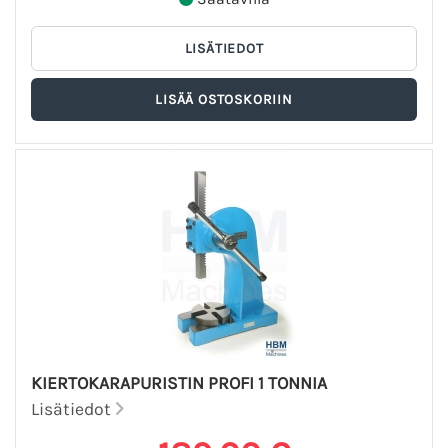
KIERTOKARAPURISTIN PROFI 1 TONNIA
Lisätiedot