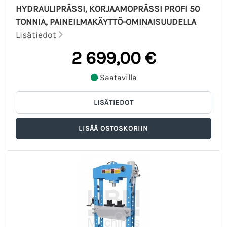
HYDRAULIPRÄSSI, KORJAAMOPRÄSSI PROFI 50
TONNIA, PAINEILMAKÄYTTÖ-OMINAISUUDELLA
Lisätiedot
2 699,00 €
Saatavilla