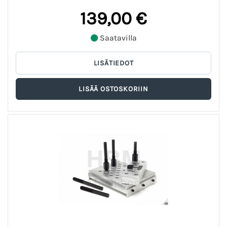
139,00 €
Saatavilla