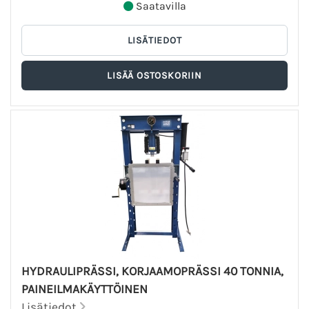
Saatavilla
HYDRAULIPRÄSSI, KORJAAMOPRÄSSI 40 TONNIA,
PAINEILMAKÄYTTÖINEN
Lisätiedot