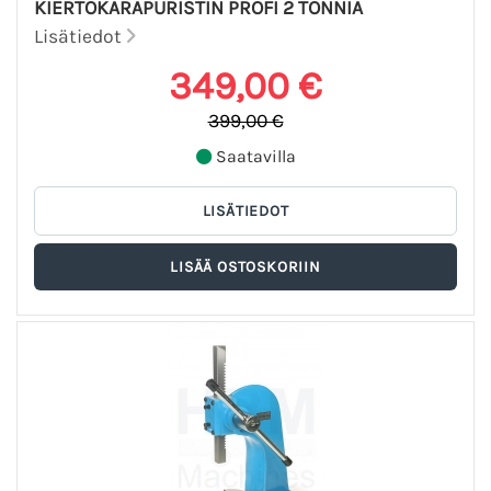
KIERTOKARAPURISTIN PROFI 2 TONNIA
Lisätiedot
349,00 €
399,00 €
Saatavilla