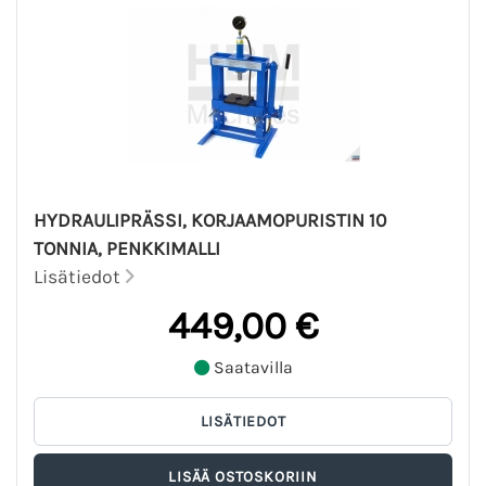
HYDRAULIPRÄSSI, KORJAAMOPURISTIN 10
TONNIA, PENKKIMALLI
Lisätiedot
449,00 €
Saatavilla