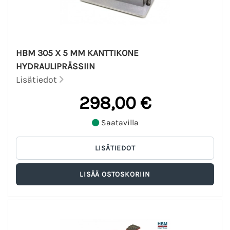
HBM 305 X 5 MM KANTTIKONE
HYDRAULIPRÄSSIIN
Lisätiedot
298,00 €
Saatavilla