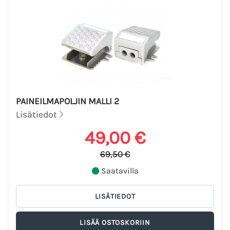
PAINEILMAPOLJIN MALLI 2
Lisätiedot
49,00 €
69,50 €
Saatavilla