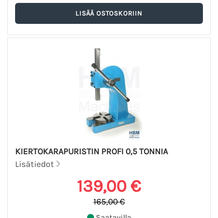
KIERTOKARAPURISTIN PROFI 0,5 TONNIA
Lisätiedot
139,00 €
165,00 €
Saatavilla