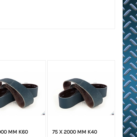
000 MM K60
75 X 2000 MM K40