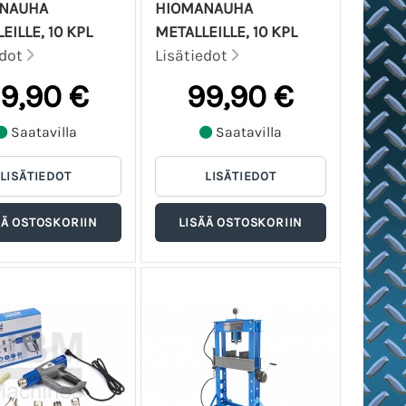
NAUHA
HIOMANAUHA
EILLE, 10 KPL
METALLEILLE, 10 KPL
edot
Lisätiedot
9,90 €
99,90 €
Saatavilla
Saatavilla