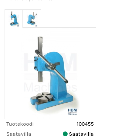
Tuotekoodi
100455
Saatavilla
Saatavilla