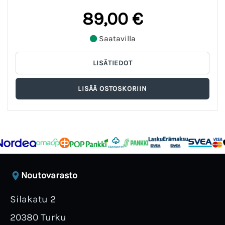
89,00 €
Saatavilla
Noutovarasto
Silakatu 2
20380 Turku