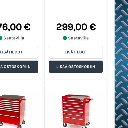
76,00 €
299,00 €
Saatavilla
Saatavilla