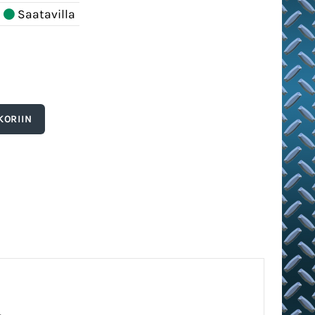
Saatavilla