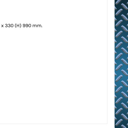
) x 330 (H) 990 mm.