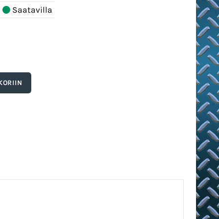
Saatavilla