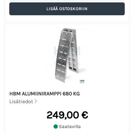
HBM ALUMIINIRAMPPI 680 KG
Lisätiedot
249,00 €
Saatavilla