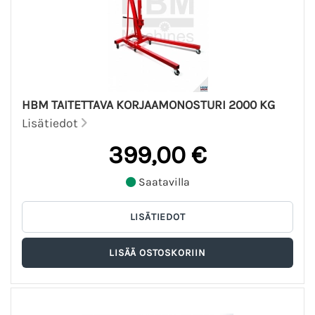
HBM TAITETTAVA KORJAAMONOSTURI 2000 KG
Lisätiedot
399,00 €
Saatavilla