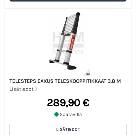
TELESTEPS EAXUS TELESKOOPPITIKKAAT 3,8 M
Lisätiedot
289,90 €
Saatavilla