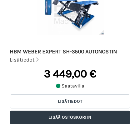
HBM WEBER EXPERT SH-3500 AUTONOSTIN
Lisätiedot
3 449,00 €
Saatavilla