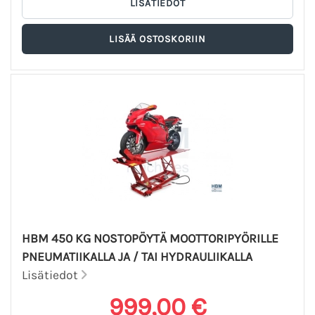
HBM 450 KG NOSTOPÖYTÄ MOOTTORIPYÖRILLE
PNEUMATIIKALLA JA / TAI HYDRAULIIKALLA
Lisätiedot
999,00 €