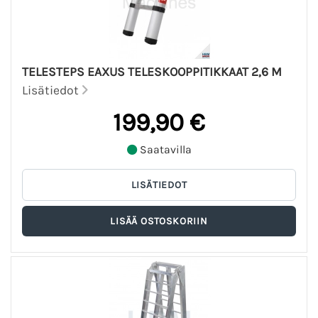
TELESTEPS EAXUS TELESKOOPPITIKKAAT 2,6 M
Lisätiedot
199,90 €
Saatavilla