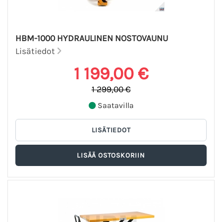
HBM-1000 HYDRAULINEN NOSTOVAUNU
Lisätiedot
1 199,00 €
1 299,00 €
Saatavilla