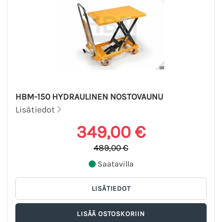
HBM-150 HYDRAULINEN NOSTOVAUNU
Lisätiedot
349,00 €
489,00 €
Saatavilla