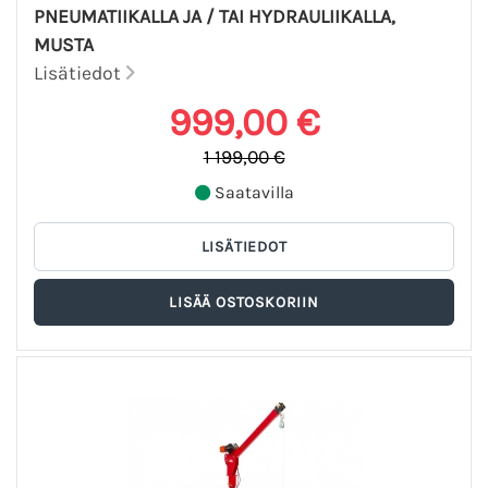
PNEUMATIIKALLA JA / TAI HYDRAULIIKALLA,
MUSTA
Lisätiedot
999,00 €
1 199,00 €
Saatavilla