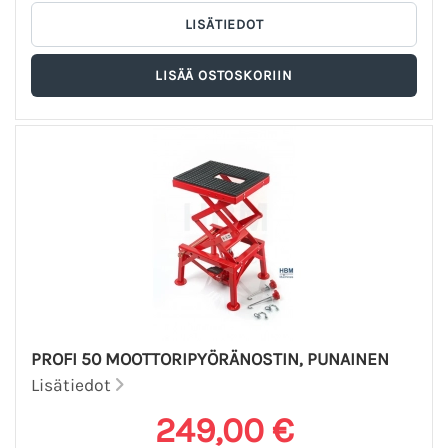
PROFI 50 MOOTTORIPYÖRÄNOSTIN, PUNAINEN
Lisätiedot
249,00 €