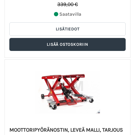
339,00 €
Saatavilla
MOOTTORIPYÖRÄNOSTIN, LEVEÄ MALLI, TARJOUS