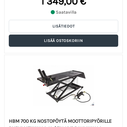
1 349,00 €
Saatavilla
HBM 700 KG NOSTOPÖYTÄ MOOTTORIPYÖRILLE