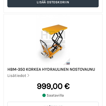
HBM-350 KORKEA HYDRAULINEN NOSTOVAUNU
Lisätiedot
999,00 €
Saatavilla