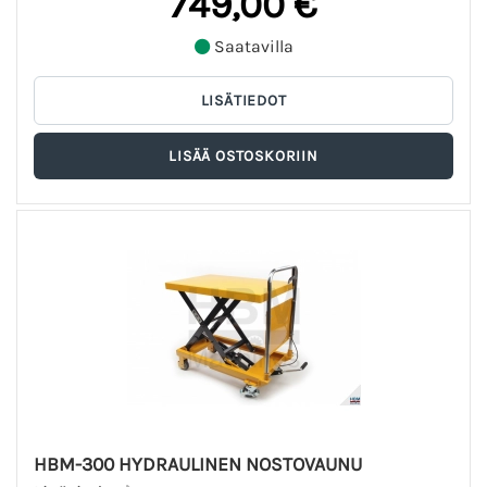
749,00 €
Saatavilla
HBM-300 HYDRAULINEN NOSTOVAUNU