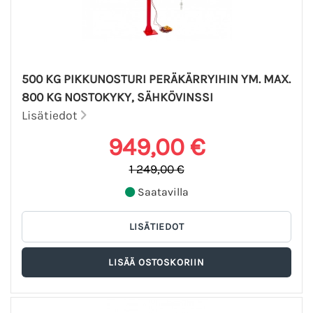
500 KG PIKKUNOSTURI PERÄKÄRRYIHIN YM. MAX.
800 KG NOSTOKYKY, SÄHKÖVINSSI
Lisätiedot
949,00 €
1 249,00 €
Saatavilla