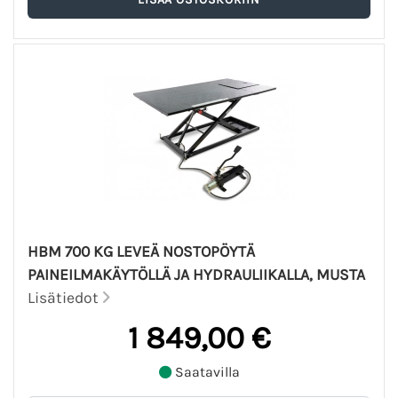
HBM 700 KG LEVEÄ NOSTOPÖYTÄ
PAINEILMAKÄYTÖLLÄ JA HYDRAULIIKALLA, MUSTA
Lisätiedot
1 849,00 €
Saatavilla