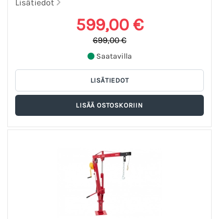
Lisätiedot
599,00 €
699,00 €
Saatavilla