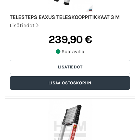
TELESTEPS EAXUS TELESKOOPPITIKKAAT 3 M
Lisätiedot
239,90 €
Saatavilla