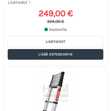
Lisätiedot
249,00 €
324,00 €
Saatavilla