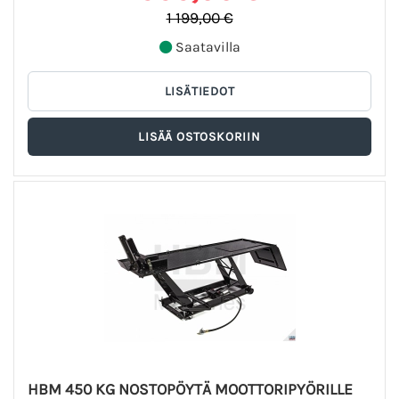
1 199,00 €
Saatavilla
HBM 450 KG NOSTOPÖYTÄ MOOTTORIPYÖRILLE