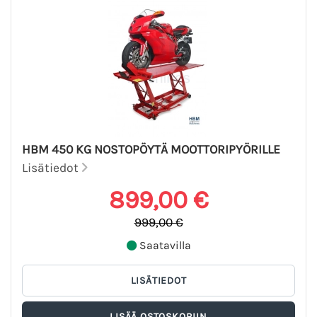
HBM 450 KG NOSTOPÖYTÄ MOOTTORIPYÖRILLE
Lisätiedot
899,00 €
999,00 €
Saatavilla