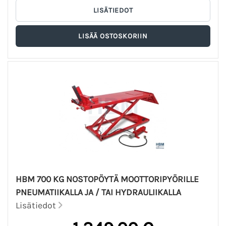
HBM 700 KG NOSTOPÖYTÄ MOOTTORIPYÖRILLE
PNEUMATIIKALLA JA / TAI HYDRAULIIKALLA
Lisätiedot