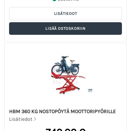
HBM 360 KG NOSTOPÖYTÄ MOOTTORIPYÖRILLE
Lisätiedot