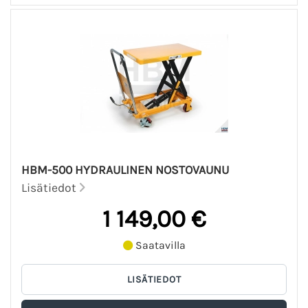
HBM-500 HYDRAULINEN NOSTOVAUNU
Lisätiedot
1 149,00 €
Saatavilla