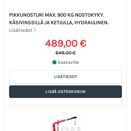
PIKKUNOSTURI MAX. 900 KG NOSTOKYKY.
KÄSIVINSSILLÄ JA KETJULLA, HYDRAULINEN.
Lisätiedot
489,00 €
649,00 €
Saatavilla