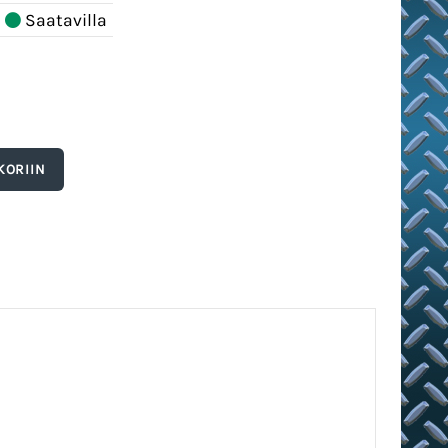
Saatavilla