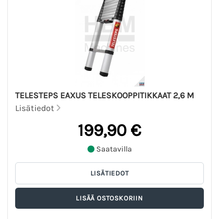
TELESTEPS EAXUS TELESKOOPPITIKKAAT 2,6 M
Lisätiedot
199,90 €
Saatavilla