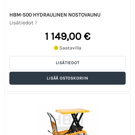
HBM-500 HYDRAULINEN NOSTOVAUNU
Lisätiedot
1 149,00 €
Saatavilla