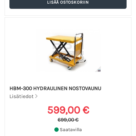
HBM-300 HYDRAULINEN NOSTOVAUNU
Lisätiedot
599,00 €
699,00 €
Saatavilla