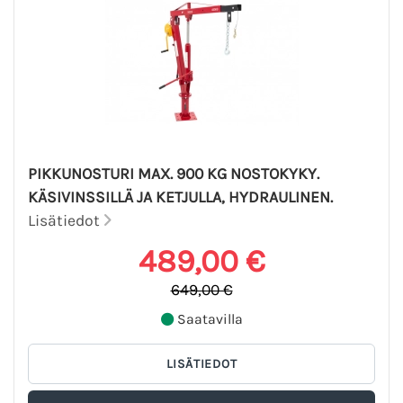
PIKKUNOSTURI MAX. 900 KG NOSTOKYKY.
KÄSIVINSSILLÄ JA KETJULLA, HYDRAULINEN.
Lisätiedot
489,00 €
649,00 €
Saatavilla