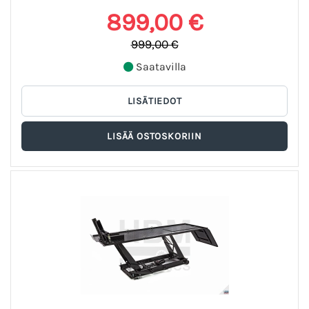
899,00 €
999,00 €
Saatavilla