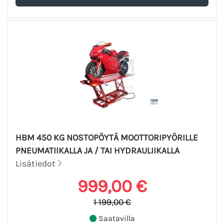
HBM 450 KG NOSTOPÖYTÄ MOOTTORIPYÖRILLE
PNEUMATIIKALLA JA / TAI HYDRAULIIKALLA
Lisätiedot
999,00 €
1 199,00 €
Saatavilla