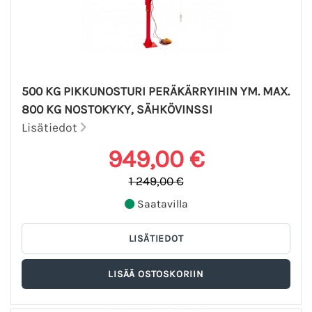
500 KG PIKKUNOSTURI PERÄKÄRRYIHIN YM. MAX.
800 KG NOSTOKYKY, SÄHKÖVINSSI
Lisätiedot
949,00 €
1 249,00 €
Saatavilla