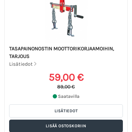
TASAPAINONOSTIN MOOTTORIKORJAAMOIHIN,
TARJOUS
Lisätiedot
59,00 €
89,00 €
Saatavilla