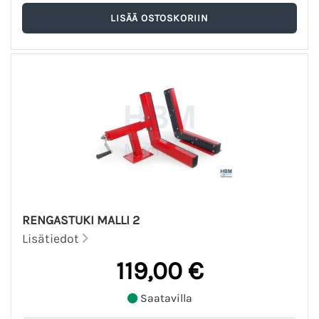
RENGASTUKI MALLI 2
Lisätiedot
119,00 €
Saatavilla