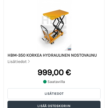
HBM-350 KORKEA HYDRAULINEN NOSTOVAUNU
Lisätiedot
999,00 €
Saatavilla