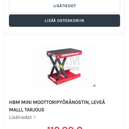
HBM MINI MOOTTORIPYÖRÄNOSTIN, LEVEÄ
MALLI, TARJOUS
Lisätiedot