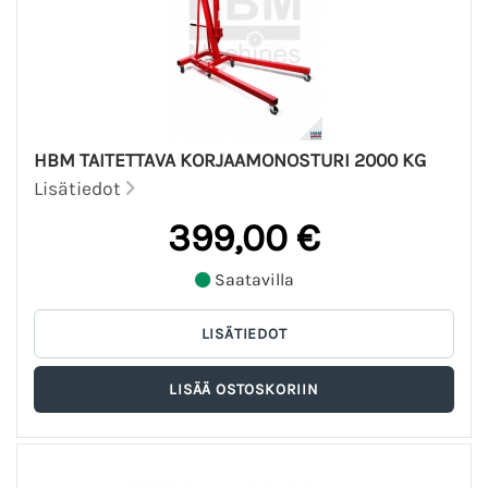
HBM TAITETTAVA KORJAAMONOSTURI 2000 KG
Lisätiedot
399,00 €
Saatavilla