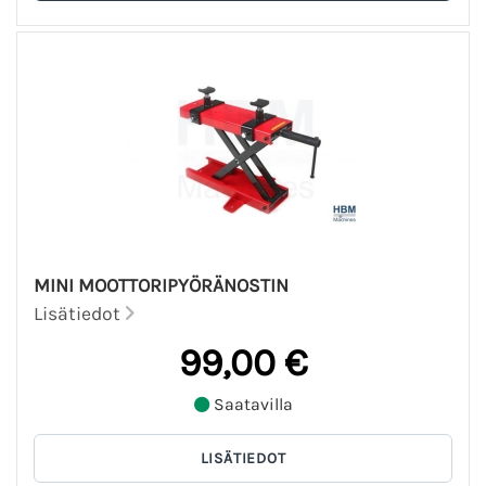
MINI MOOTTORIPYÖRÄNOSTIN
Lisätiedot
99,00 €
Saatavilla