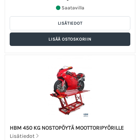
Saatavilla
HBM 450 KG NOSTOPÖYTÄ MOOTTORIPYÖRILLE
Lisätiedot