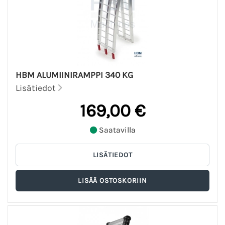
HBM ALUMIINIRAMPPI 340 KG
Lisätiedot
169,00 €
Saatavilla