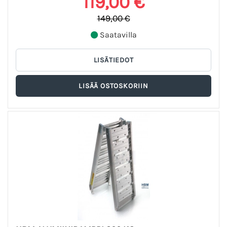
119,00 €
149,00 €
Saatavilla