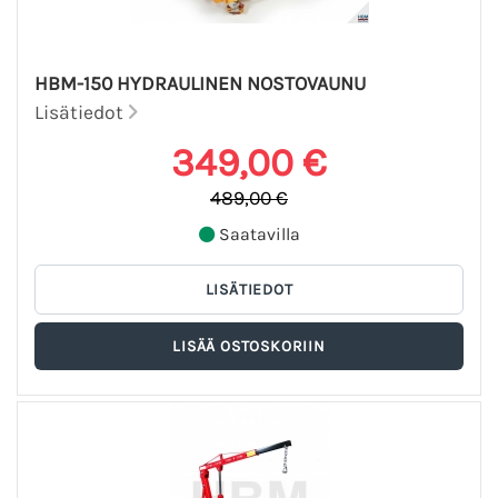
HBM-150 HYDRAULINEN NOSTOVAUNU
Lisätiedot
349,00 €
489,00 €
Saatavilla