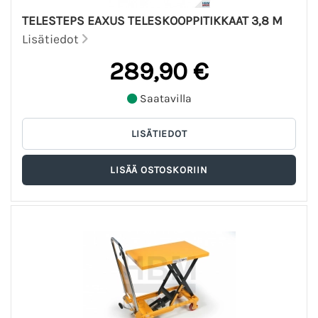
TELESTEPS EAXUS TELESKOOPPITIKKAAT 3,8 M
Lisätiedot
289,90 €
Saatavilla