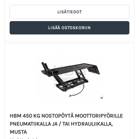
HBM 450 KG NOSTOPÖYTÄ MOOTTORIPYÖRILLE
PNEUMATIIKALLA JA / TAI HYDRAULIIKALLA,
MUSTA