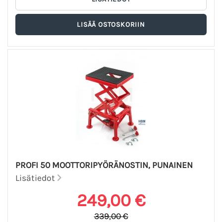
PROFI 50 MOOTTORIPYÖRÄNOSTIN, PUNAINEN
Lisätiedot
249,00 €
339,00 €