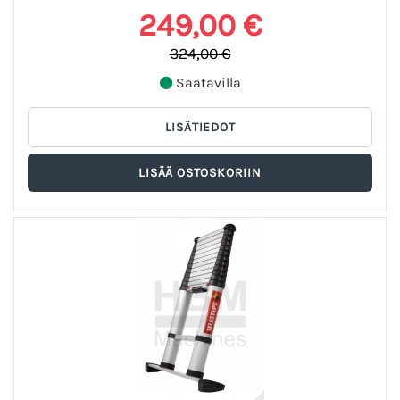
249,00 €
324,00 €
Saatavilla