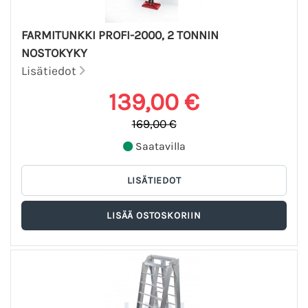
FARMITUNKKI PROFI-2000, 2 TONNIN
NOSTOKYKY
Lisätiedot
139,00 €
169,00 €
Saatavilla