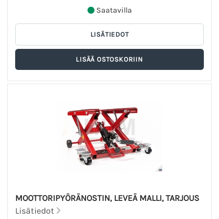
Saatavilla
MOOTTORIPYÖRÄNOSTIN, LEVEÄ MALLI, TARJOUS
Lisätiedot