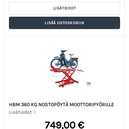
HBM 360 KG NOSTOPÖYTÄ MOOTTORIPYÖRILLE
Lisätiedot
749,00 €