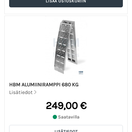
HBM ALUMIINIRAMPPI 680 KG
Lisätiedot
249,00 €
Saatavilla