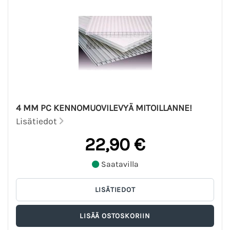
4 MM PC KENNOMUOVILEVYÄ MITOILLANNE!
Lisätiedot
22,90 €
Saatavilla