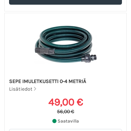
SEPE IMULETKUSETTI 0-4 METRIÄ
Lisätiedot
49,00 €
56,00 €
Saatavilla