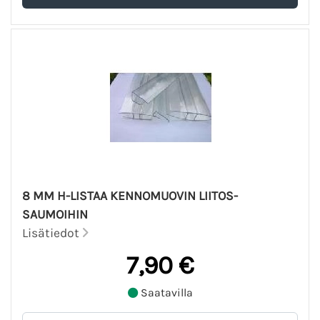
8 MM H-LISTAA KENNOMUOVIN LIITOS-
SAUMOIHIN
Lisätiedot
7,90 €
Saatavilla