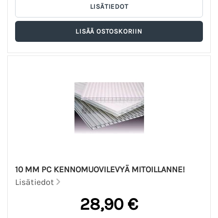
10 MM PC KENNOMUOVILEVYÄ MITOILLANNE!
Lisätiedot
28,90 €