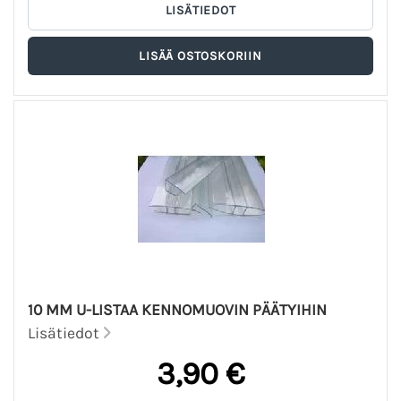
10 MM U-LISTAA KENNOMUOVIN PÄÄTYIHIN
Lisätiedot
3,90 €