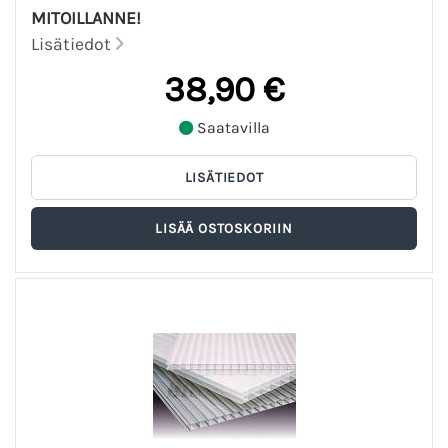
MITOILLANNE!
Lisätiedot
38,90 €
Saatavilla