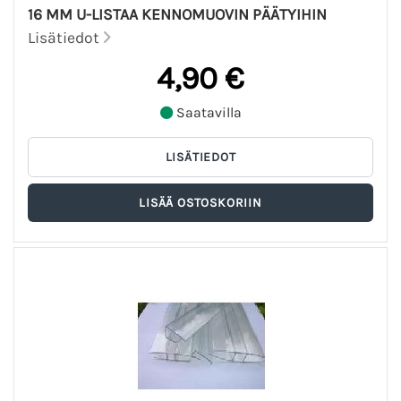
16 MM U-LISTAA KENNOMUOVIN PÄÄTYIHIN
Lisätiedot
4,90 €
Saatavilla