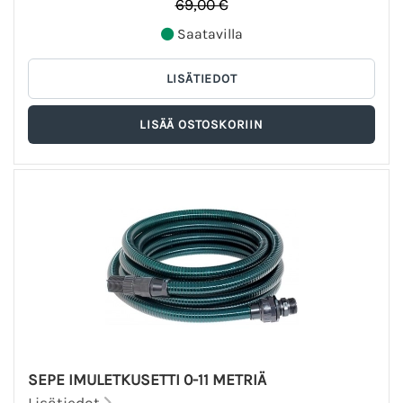
69,00 €
Saatavilla
SEPE IMULETKUSETTI 0-11 METRIÄ
Lisätiedot