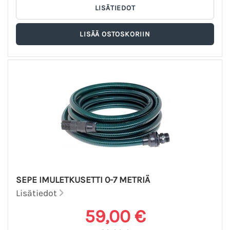
SEPE IMULETKUSETTI 0-7 METRIÄ
Lisätiedot
59,00 €