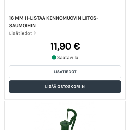
16 MM H-LISTAA KENNOMUOVIN LIITOS-
SAUMOIHIN
Lisätiedot
11,90 €
Saatavilla