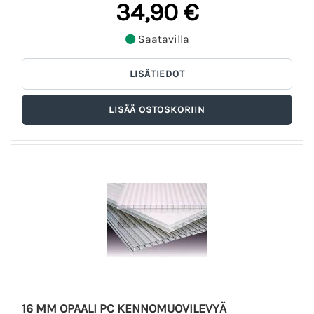
34,90 €
Saatavilla
16 MM OPAALI PC KENNOMUOVILEVYÄ