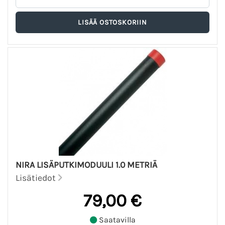
NIRA LISÄPUTKIMODUULI 1.0 METRIÄ
Lisätiedot
79,00 €
Saatavilla