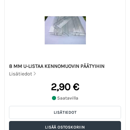
8 MM U-LISTAA KENNOMUOVIN PÄÄTYIHIN
Lisätiedot
2,90 €
Saatavilla