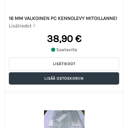
16 MM VALKOINEN PC KENNOLEVY MITOILLANNE!
Lisätiedot
38,90 €
Saatavilla