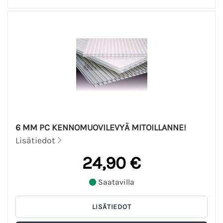
6 MM PC KENNOMUOVILEVYÄ MITOILLANNE!
Lisätiedot
24,90 €
Saatavilla