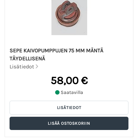
SEPE KAIVOPUMPPUJEN 75 MM MÄNTÄ
TÄYDELLISENÄ
Lisätiedot
58,00 €
Saatavilla