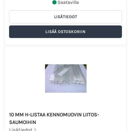
Saatavilla
10 MM H-LISTAA KENNOMUOVIN LIITOS-
SAUMOIHIN
Lisätiedot