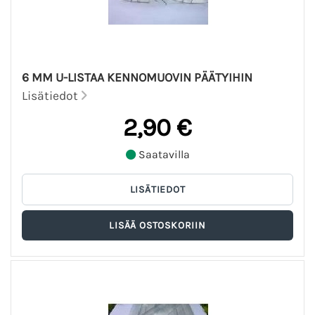
6 MM U-LISTAA KENNOMUOVIN PÄÄTYIHIN
Lisätiedot
2,90 €
Saatavilla