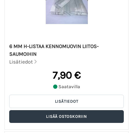
6 MM H-LISTAA KENNOMUOVIN LIITOS-
SAUMOIHIN
Lisätiedot
7,90 €
Saatavilla