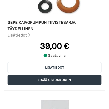
SEPE KAIVOPUMPUN TIIVISTESARJA,
TÄYDELLINEN
Lisätiedot
39,00 €
Saatavilla