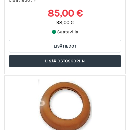
85,00 €
98,00 €
Saatavilla