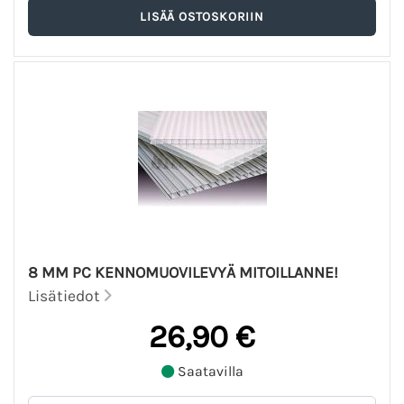
8 MM PC KENNOMUOVILEVYÄ MITOILLANNE!
Lisätiedot
26,90 €
Saatavilla