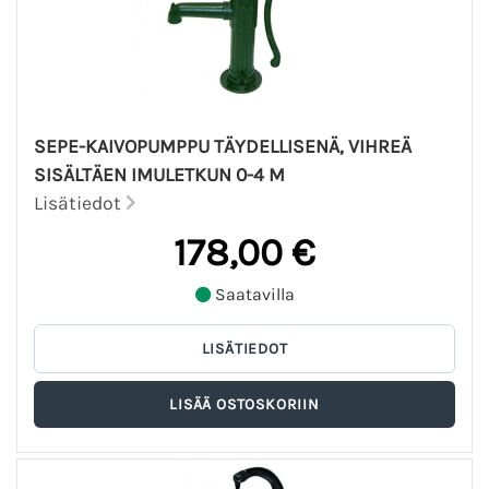
SEPE-KAIVOPUMPPU TÄYDELLISENÄ, VIHREÄ
SISÄLTÄEN IMULETKUN 0-4 M
Lisätiedot
178,00 €
Saatavilla