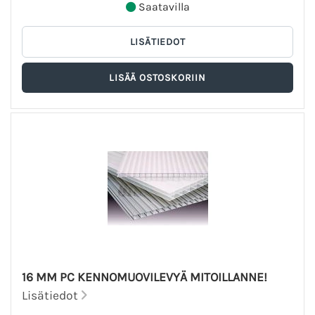
Saatavilla
16 MM PC KENNOMUOVILEVYÄ MITOILLANNE!
Lisätiedot