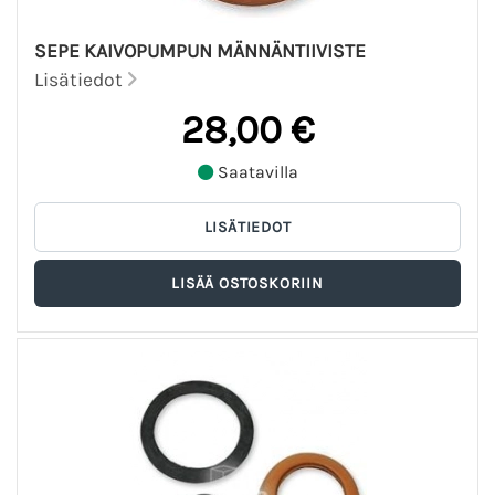
SEPE KAIVOPUMPUN MÄNNÄNTIIVISTE
Lisätiedot
28,00 €
Saatavilla