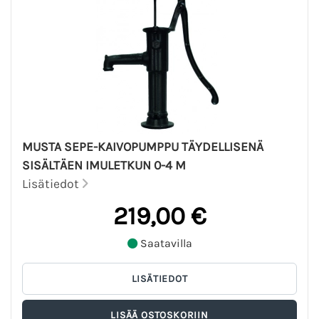
MUSTA SEPE-KAIVOPUMPPU TÄYDELLISENÄ
SISÄLTÄEN IMULETKUN 0-4 M
Lisätiedot
219,00 €
Saatavilla