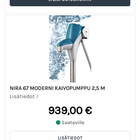
NIRA 67 MODERNI KAIVOPUMPPU 2,5 M
Lisätiedot
939,00 €
Saatavilla