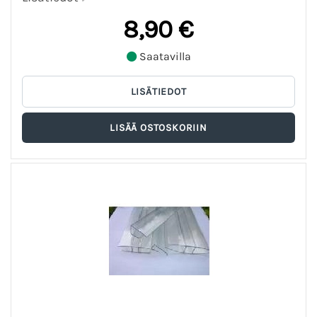
8,90 €
Saatavilla