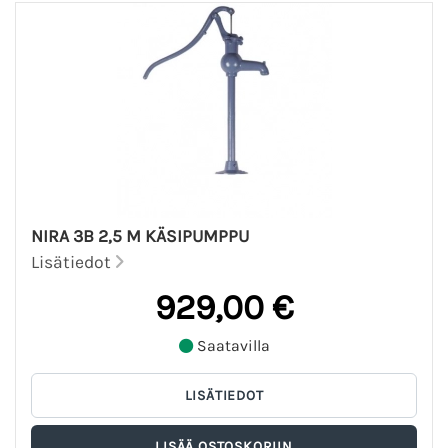
NIRA 3B 2,5 M KÄSIPUMPPU
Lisätiedot
929,00 €
Saatavilla