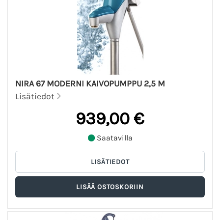
NIRA 67 MODERNI KAIVOPUMPPU 2,5 M
Lisätiedot
939,00 €
Saatavilla