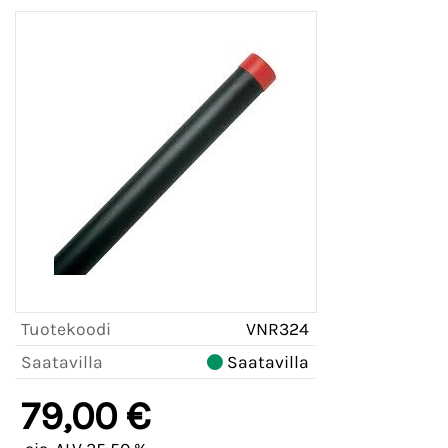
Tuotekoodi
VNR324
Saatavilla
Saatavilla
79,00 €