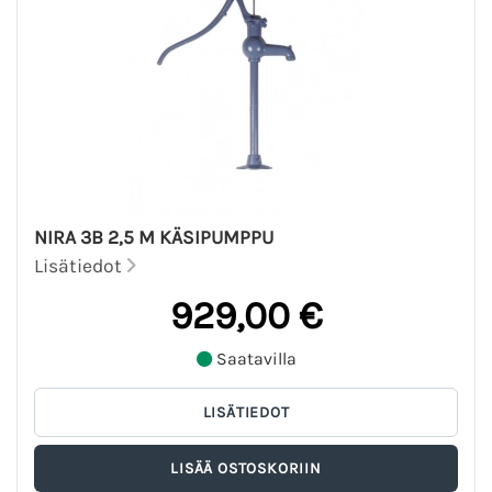
NIRA 3B 2,5 M KÄSIPUMPPU
Lisätiedot
929,00 €
Saatavilla