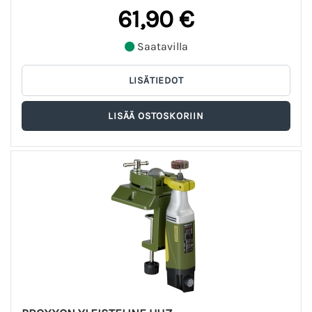
61,90 €
Saatavilla