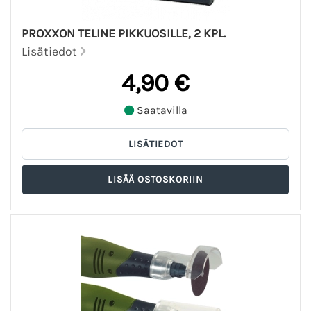
PROXXON TELINE PIKKUOSILLE, 2 KPL.
Lisätiedot
4,90 €
Saatavilla