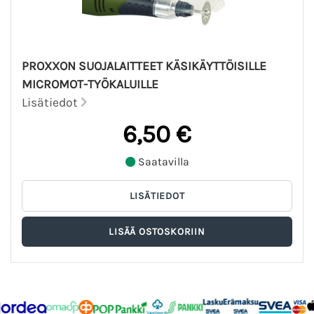
PROXXON SUOJALAITTEET KÄSIKÄYTTÖISILLE
MICROMOT-TYÖKALUILLE
Lisätiedot
6,50 €
Saatavilla