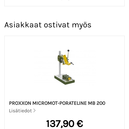
Asiakkaat ostivat myös
PROXXON MICROMOT-PORATELINE MB 200
Lisätiedot
137,90 €