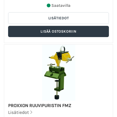
Saatavilla
PROXXON RUUVIPURISTIN FMZ
Lisätiedot