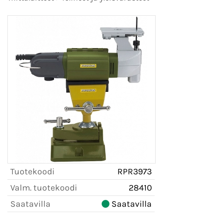
Tuotekoodi
RPR3973
Valm. tuotekoodi
28410
Saatavilla
Saatavilla