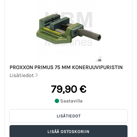
PROXXON PRIMUS 75 MM KONERUUVIPURISTIN
Lisätiedot
79,90 €
Saatavilla