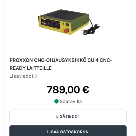
PROXXON CNC-OHJAUSYKSIKKÖ CU 4 CNC-
READY LAITTEILLE
Lisätiedot
789,00 €
Saatavilla