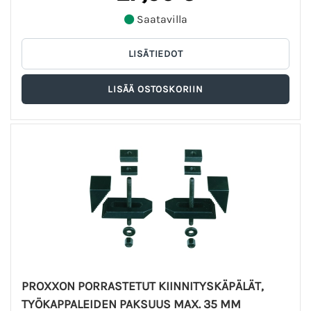
Saatavilla
PROXXON PORRASTETUT KIINNITYSKÄPÄLÄT,
TYÖKAPPALEIDEN PAKSUUS MAX. 35 MM