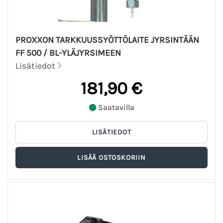
PROXXON TARKKUUSSYÖTTÖLAITE JYRSINTÄÄN
FF 500 / BL-YLÄJYRSIMEEN
Lisätiedot
181,90 €
Saatavilla