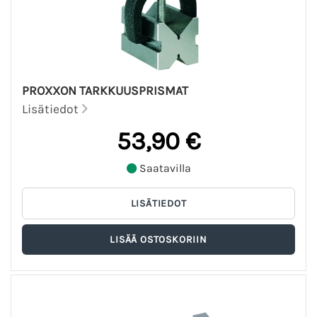
PROXXON TARKKUUSPRISMAT
Lisätiedot
53,90 €
Saatavilla