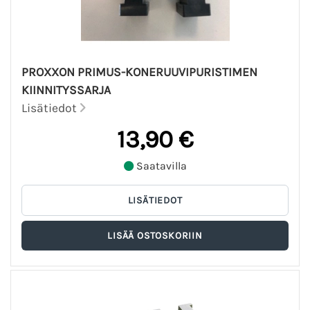
PROXXON PRIMUS-KONERUUVIPURISTIMEN
KIINNITYSSARJA
Lisätiedot
13,90 €
Saatavilla