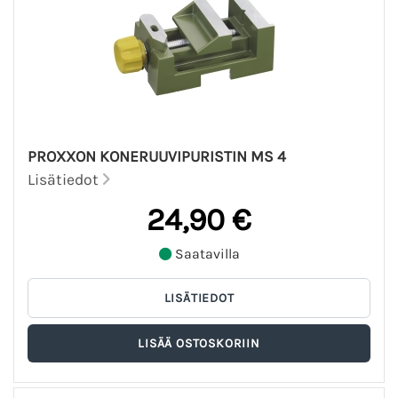
PROXXON KONERUUVIPURISTIN MS 4
Lisätiedot
24,90 €
Saatavilla