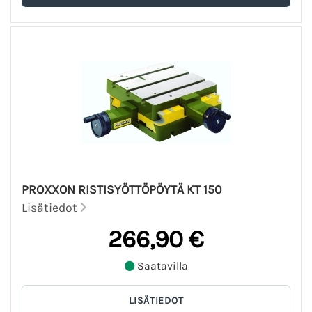
PROXXON RISTISYÖTTÖPÖYTÄ KT 150
Lisätiedot
266,90 €
Saatavilla