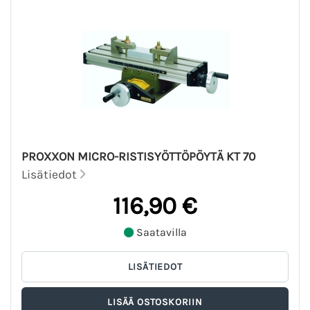
PROXXON MICRO-RISTISYÖTTÖPÖYTÄ KT 70
Lisätiedot
116,90 €
Saatavilla