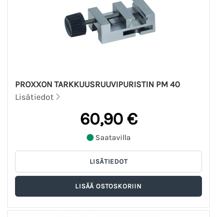
PROXXON TARKKUUSRUUVIPURISTIN PM 40
Lisätiedot
60,90 €
Saatavilla