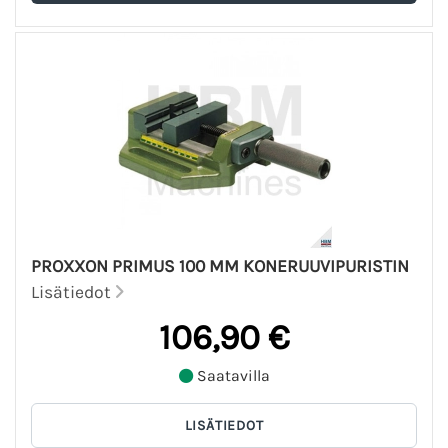
PROXXON PRIMUS 100 MM KONERUUVIPURISTIN
Lisätiedot
106,90 €
Saatavilla