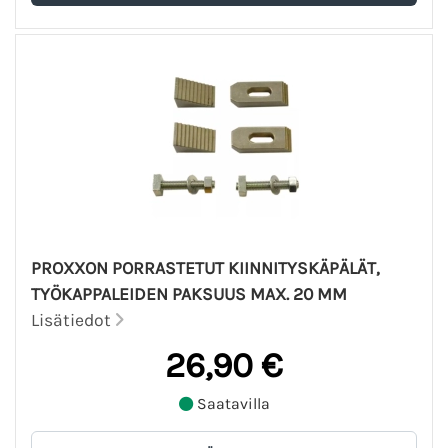
PROXXON PORRASTETUT KIINNITYSKÄPÄLÄT,
TYÖKAPPALEIDEN PAKSUUS MAX. 20 MM
Lisätiedot
26,90 €
Saatavilla