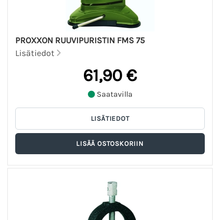
PROXXON RUUVIPURISTIN FMS 75
Lisätiedot
61,90 €
Saatavilla