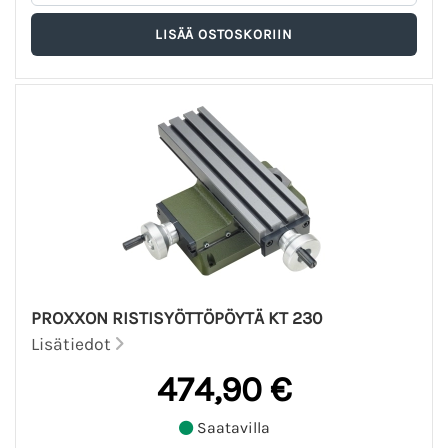
PROXXON RISTISYÖTTÖPÖYTÄ KT 230
Lisätiedot
474,90 €
Saatavilla