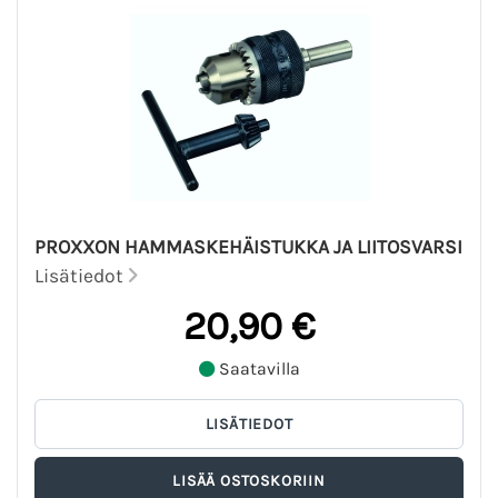
PROXXON HAMMASKEHÄISTUKKA JA LIITOSVARSI
Lisätiedot
20,90 €
Saatavilla