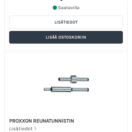
Saatavilla
PROXXON REUNATUNNISTIN
Lisätiedot