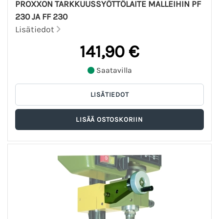
PROXXON TARKKUUSSYÖTTÖLAITE MALLEIHIN PF
230 JA FF 230
Lisätiedot
141,90 €
Saatavilla