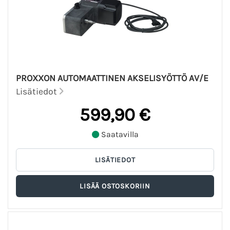
PROXXON AUTOMAATTINEN AKSELISYÖTTÖ AV/E
Lisätiedot
599,90 €
Saatavilla