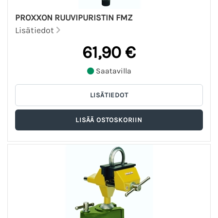
PROXXON RUUVIPURISTIN FMZ
Lisätiedot
61,90 €
Saatavilla