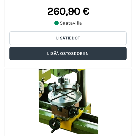
260,90 €
Saatavilla