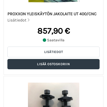
PROXXON YLEISKÄYTÖN JAKOLAITE UT 400/CNC
Lisätiedot
857,90 €
Saatavilla