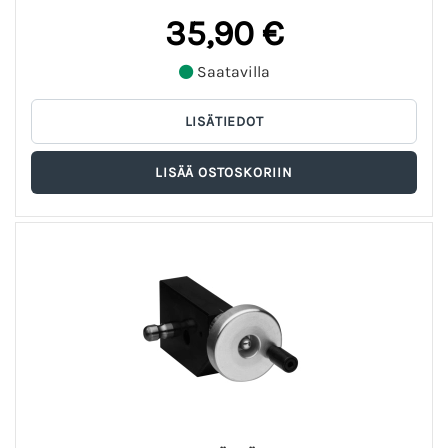
35,90 €
Saatavilla