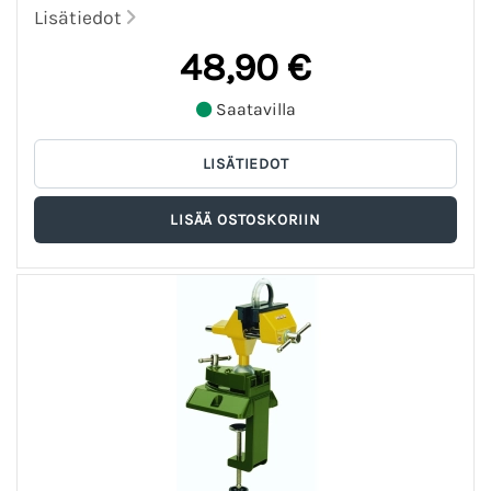
Lisätiedot
48,90 €
Saatavilla