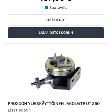
Saatavilla
PROXXON YLEISKÄYTTÖINEN JAKOLAITE UT 250
Lisätiedot