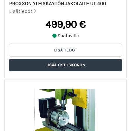
PROXXON YLEISKÄYTÖN JAKOLAITE UT 400
Lisätiedot
499,90 €
Saatavilla