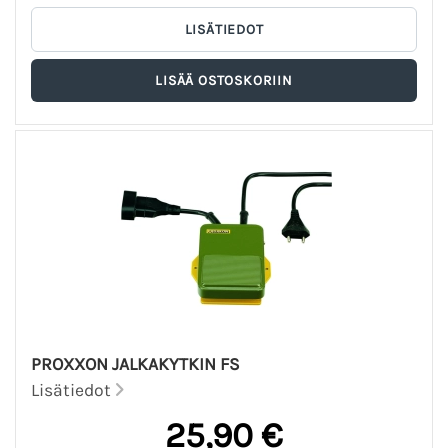
PROXXON JALKAKYTKIN FS
Lisätiedot
25,90 €