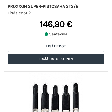
PROXXON SUPER-PISTOSAHA STS/E
Lisätiedot
146,90 €
Saatavilla