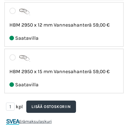
HBM 2950 x 12 mm Vannesahanterä
59,00 €
Saatavilla
HBM 2950 x 15 mm Vannesahanterä
59,00 €
Saatavilla
kpl
SVEA
Erämaksulaskuri