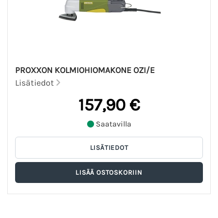
PROXXON KOLMIOHIOMAKONE OZI/E
Lisätiedot
157,90 €
Saatavilla