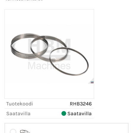
Tuotekoodi
RHB3246
Saatavilla
Saatavilla