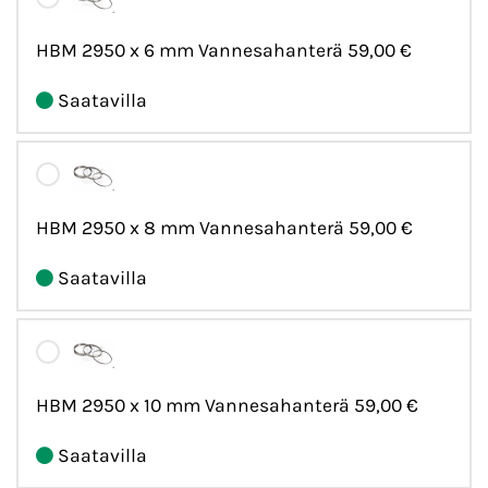
HBM 2950 x 6 mm Vannesahanterä
59,00 €
Saatavilla
HBM 2950 x 8 mm Vannesahanterä
59,00 €
Saatavilla
HBM 2950 x 10 mm Vannesahanterä
59,00 €
Saatavilla