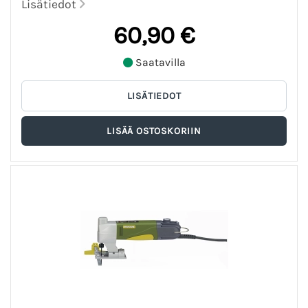
Lisätiedot
60,90 €
Saatavilla