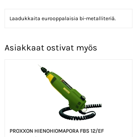
Laadukkaita eurooppalaisia bi-metalliteriä.
Asiakkaat ostivat myös
PROXXON HIENOHIOMAPORA FBS 12/EF