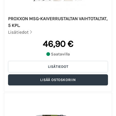
PROXXON MSG-KAIVERRUSTALTAN VAIHTOTALTAT,
5 KPL.
Lisätiedot
46,90 €
Saatavilla