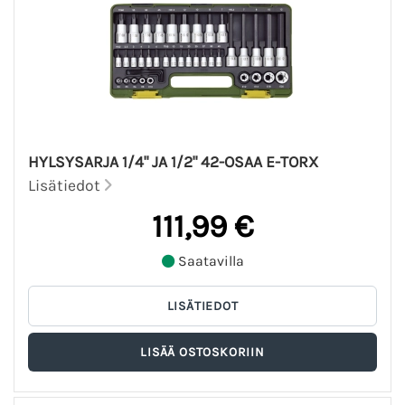
HYLSYSARJA 1/4" JA 1/2" 42-OSAA E-TORX
Lisätiedot
111,99 €
Saatavilla