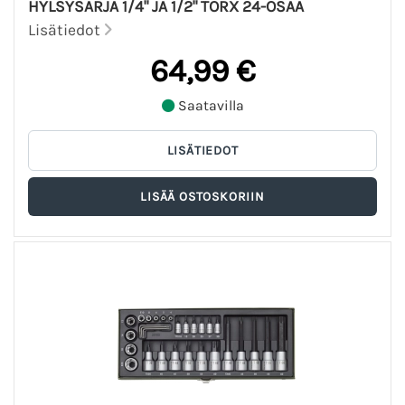
HYLSYSARJA 1/4" JA 1/2" TORX 24-OSAA
Lisätiedot
64,99 €
Saatavilla