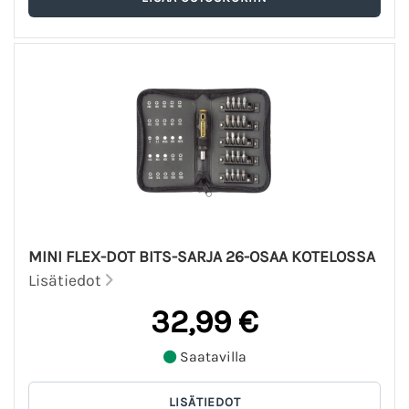
MINI FLEX-DOT BITS-SARJA 26-OSAA KOTELOSSA
Lisätiedot
32,99 €
Saatavilla