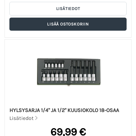
HYLSYSARJA 1/4" JA 1/2" KUUSIOKOLO 18-OSAA
Lisätiedot
69,99 €