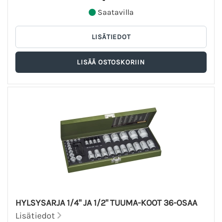
Saatavilla
HYLSYSARJA 1/4" JA 1/2" TUUMA-KOOT 36-OSAA
Lisätiedot