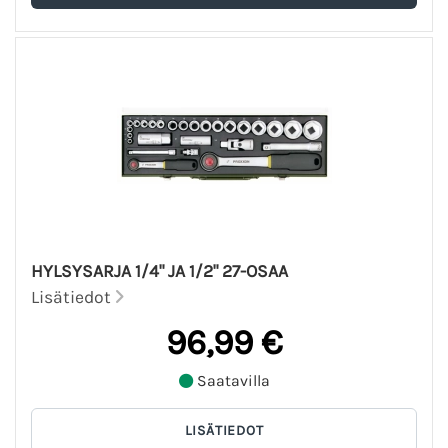
HYLSYSARJA 1/4" JA 1/2" 27-OSAA
Lisätiedot
96,99 €
Saatavilla