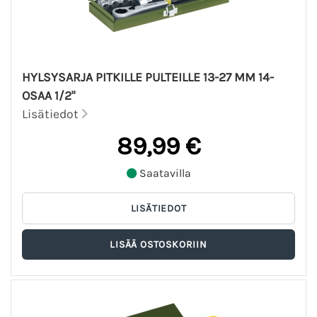
HYLSYSARJA PITKILLE PULTEILLE 13-27 MM 14-
OSAA 1/2"
Lisätiedot
89,99 €
Saatavilla