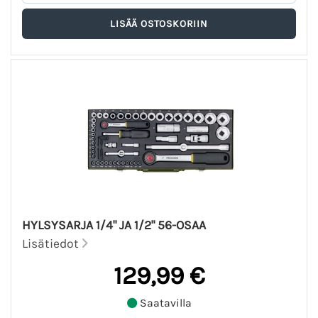
HYLSYSARJA 1/4" JA 1/2" 56-OSAA
Lisätiedot
129,99 €
Saatavilla