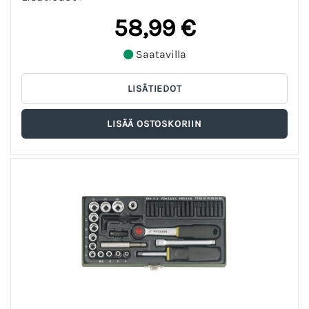
58,99 €
Saatavilla