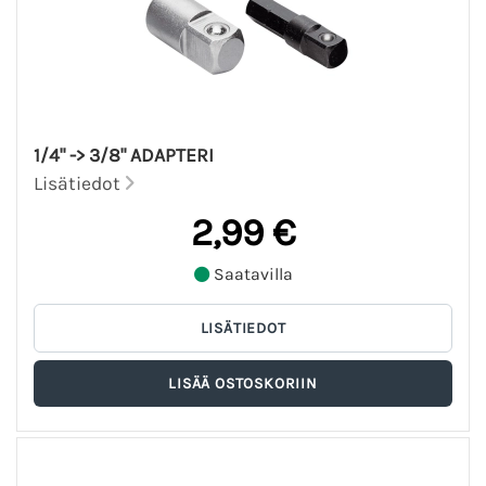
1/4" -> 3/8" ADAPTERI
Lisätiedot
2,99 €
Saatavilla