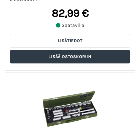
82,99 €
Saatavilla