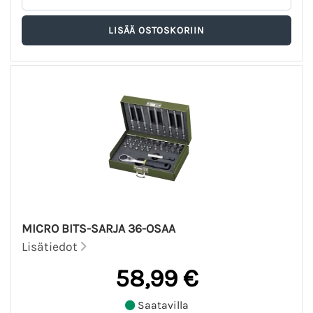
MICRO BITS-SARJA 36-OSAA
Lisätiedot
58,99 €
Saatavilla