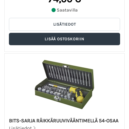
Saatavilla
BITS-SARJA RÄIKKÄRUUVIVÄÄNTIMELLÄ 54-OSAA
Lisätiedot