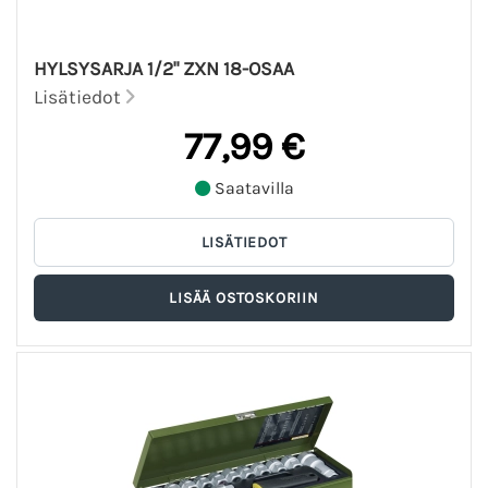
HYLSYSARJA 1/2" ZXN 18-OSAA
Lisätiedot
77,99 €
Saatavilla