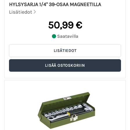
HYLSYSARJA 1/4" 39-OSAA MAGNEETILLA
Lisätiedot
50,99 €
Saatavilla