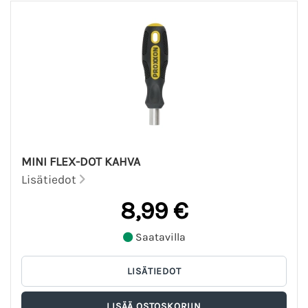
MINI FLEX-DOT KAHVA
Lisätiedot
8,99 €
Saatavilla