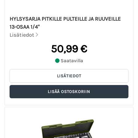
HYLSYSARJA PITKILLE PULTEILLE JA RUUVEILLE
13-OSAA 1/4"
Lisätiedot
50,99 €
Saatavilla