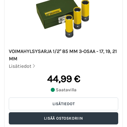
VOIMAHYLSYSARJA 1/2" 85 MM 3-OSAA - 17, 19, 21
MM
Lisätiedot
44,99 €
Saatavilla