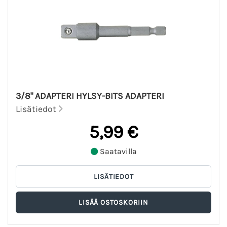
3/8" ADAPTERI HYLSY-BITS ADAPTERI
Lisätiedot
5,99 €
Saatavilla