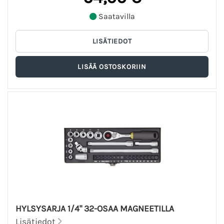
Saatavilla
HYLSYSARJA 1/4" 32-OSAA MAGNEETILLA
Lisätiedot