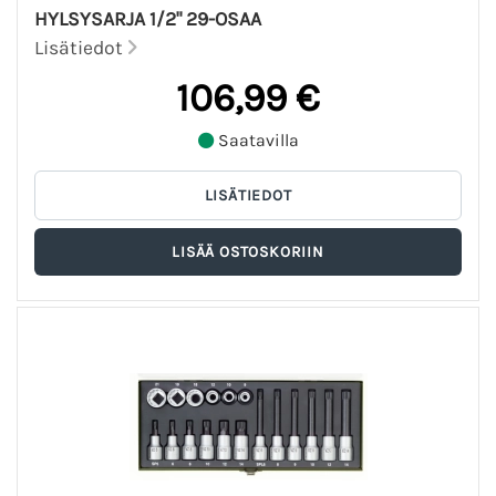
HYLSYSARJA 1/2" 29-OSAA
Lisätiedot
106,99 €
Saatavilla