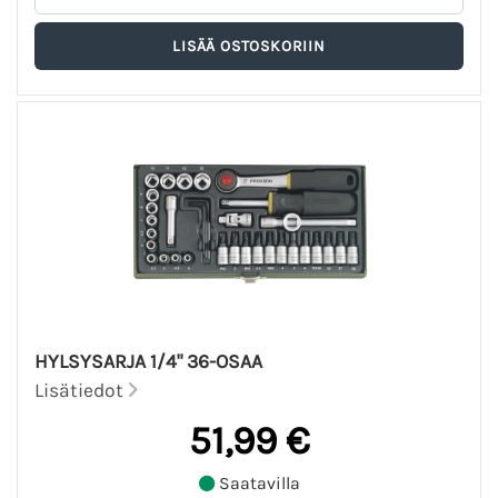
HYLSYSARJA 1/4" 36-OSAA
Lisätiedot
51,99 €
Saatavilla