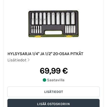
HYLSYSARJA 1/4" JA 1/2" 20-OSAA PITKÄT
Lisätiedot
69,99 €
Saatavilla