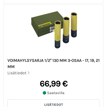
VOIMAHYLSYSARJA 1/2" 130 MM 3-OSAA - 17, 19, 21
MM
Lisätiedot
66,99 €
Saatavilla