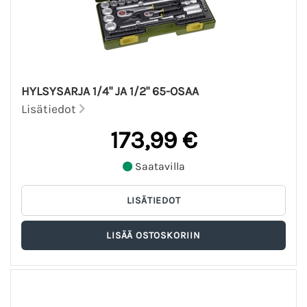
HYLSYSARJA 1/4" JA 1/2" 65-OSAA
Lisätiedot
173,99 €
Saatavilla