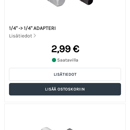
1/4" -> 1/4" ADAPTERI
Lisätiedot
2,99 €
Saatavilla