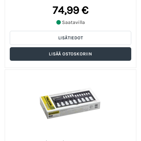
74,99 €
Saatavilla