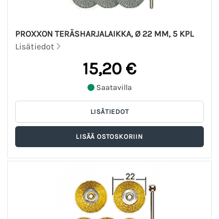
PROXXON TERÄSHARJALAIKKA, Ø 22 MM, 5 KPL
Lisätiedot
15,20 €
Saatavilla