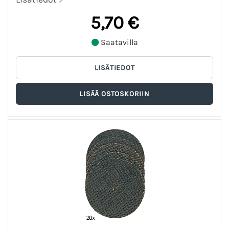
5,70 €
Saatavilla