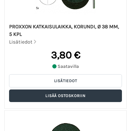
PROXXON KATKAISULAIKKA, KORUNDI, Ø 38 MM,
5 KPL
Lisätiedot
3,80 €
Saatavilla