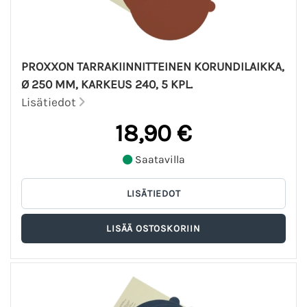
PROXXON TARRAKIINNITTEINEN KORUNDILAIKKA,
Ø 250 MM, KARKEUS 240, 5 KPL.
Lisätiedot
18,90 €
Saatavilla