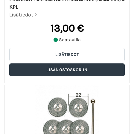
KPL
Lisätiedot
13,00 €
Saatavilla