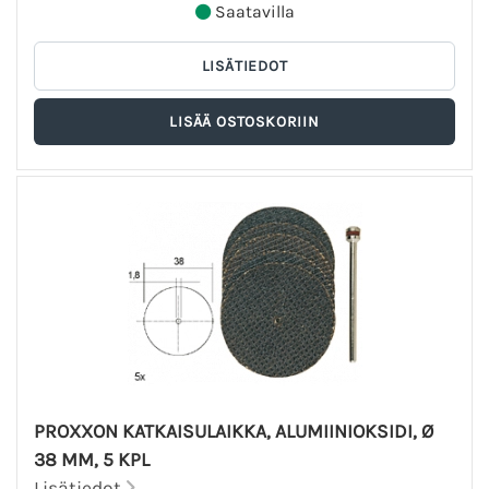
Saatavilla
PROXXON KATKAISULAIKKA, ALUMIINIOKSIDI, Ø
38 MM, 5 KPL
Lisätiedot