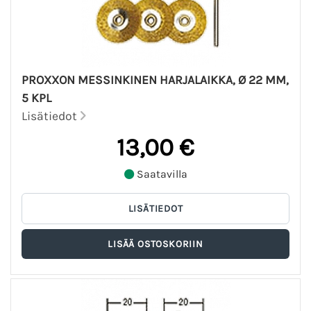
PROXXON MESSINKINEN HARJALAIKKA, Ø 22 MM,
5 KPL
Lisätiedot
13,00 €
Saatavilla