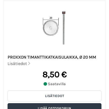
PROXXON TIMANTTIKATKAISULAIKKA, Ø 20 MM
Lisätiedot
8,50 €
Saatavilla