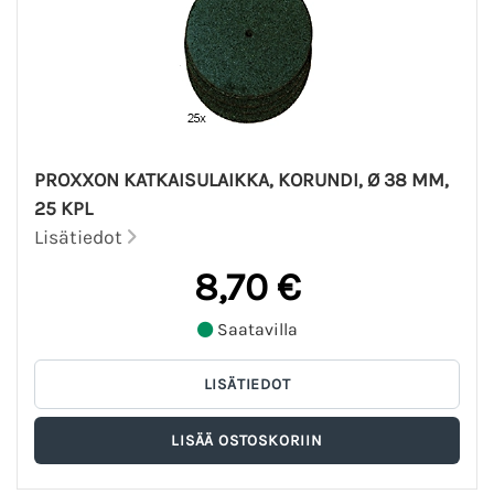
PROXXON KATKAISULAIKKA, KORUNDI, Ø 38 MM,
25 KPL
Lisätiedot
8,70 €
Saatavilla