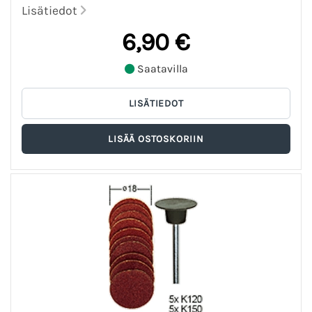
Lisätiedot
6,90 €
Saatavilla