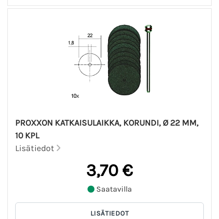
PROXXON KATKAISULAIKKA, KORUNDI, Ø 22 MM,
10 KPL
Lisätiedot
3,70 €
Saatavilla