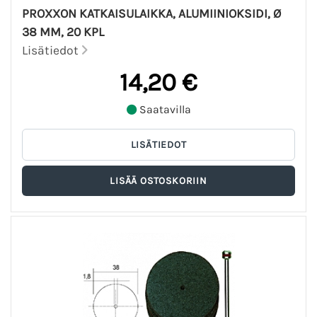
PROXXON KATKAISULAIKKA, ALUMIINIOKSIDI, Ø
38 MM, 20 KPL
Lisätiedot
14,20 €
Saatavilla