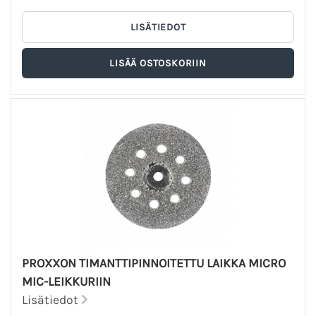
PROXXON TIMANTTIPINNOITETTU LAIKKA MICRO
MIC-LEIKKURIIN
Lisätiedot