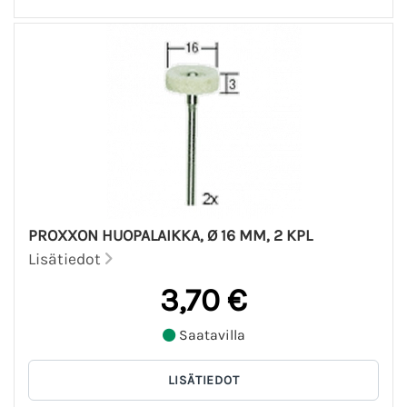
PROXXON HUOPALAIKKA, Ø 16 MM, 2 KPL
Lisätiedot
3,70 €
Saatavilla