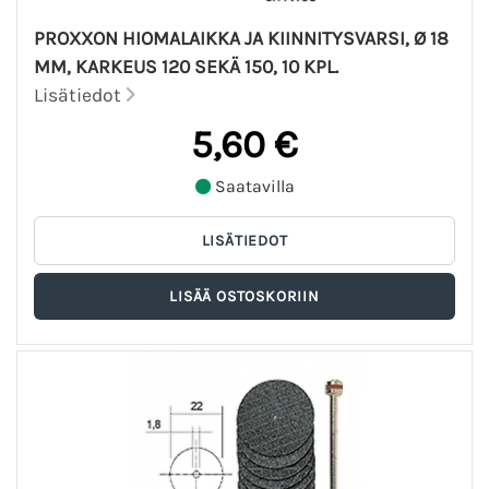
PROXXON HIOMALAIKKA JA KIINNITYSVARSI, Ø 18
MM, KARKEUS 120 SEKÄ 150, 10 KPL.
Lisätiedot
5,60 €
Saatavilla