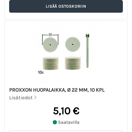
PROXXON HUOPALAIKKA, Ø 22 MM, 10 KPL
Lisätiedot
5,10 €
Saatavilla