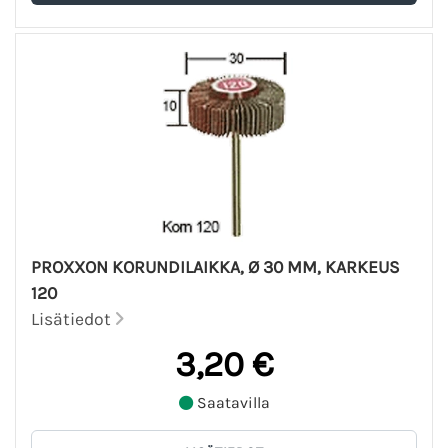
PROXXON KORUNDILAIKKA, Ø 30 MM, KARKEUS
120
Lisätiedot
3,20 €
Saatavilla