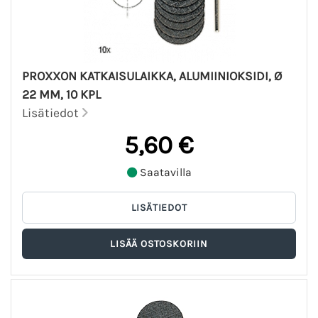
PROXXON KATKAISULAIKKA, ALUMIINIOKSIDI, Ø
22 MM, 10 KPL
Lisätiedot
5,60 €
Saatavilla