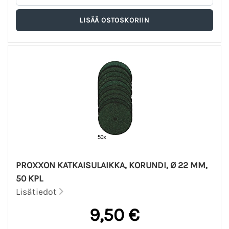
PROXXON KATKAISULAIKKA, KORUNDI, Ø 22 MM,
50 KPL
Lisätiedot
9,50 €