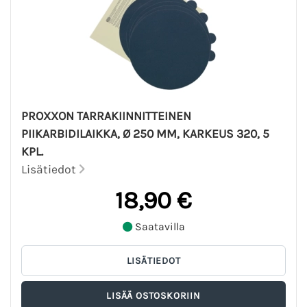
PROXXON TARRAKIINNITTEINEN
PIIKARBIDILAIKKA, Ø 250 MM, KARKEUS 320, 5
KPL.
Lisätiedot
18,90 €
Saatavilla