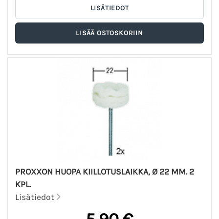
PROXXON HUOPA KIILLOTUSLAIKKA, Ø 22 MM. 2
KPL.
Lisätiedot