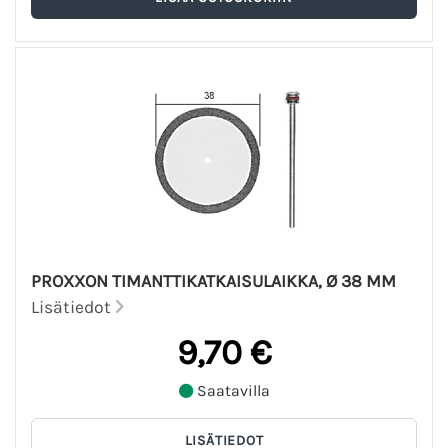
PROXXON TIMANTTIKATKAISULAIKKA, Ø 38 MM
Lisätiedot
9,70 €
Saatavilla