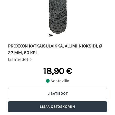
PROXXON KATKAISULAIKKA, ALUMIINIOKSIDI, Ø
22 MM, 50 KPL
Lisätiedot
18,90 €
Saatavilla