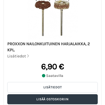
PROXXON NAILONKUITUINEN HARJALAIKKA, 2
KPL.
Lisätiedot
6,90 €
Saatavilla