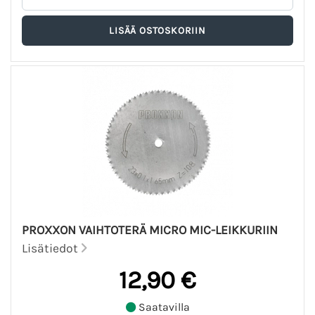
PROXXON VAIHTOTERÄ MICRO MIC-LEIKKURIIN
Lisätiedot
12,90 €
Saatavilla