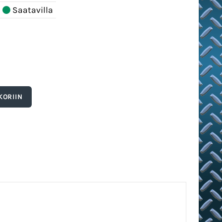
Saatavilla