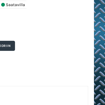
Saatavilla