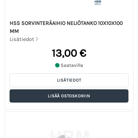
HSS SORVINTERÄAIHIO NELIÖTANKO 10X10X100
MM
Lisätiedot
13,00 €
Saatavilla