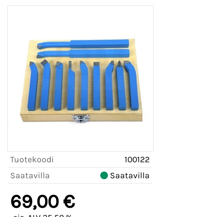
Tuotekoodi
100122
Saatavilla
Saatavilla
69,00 €