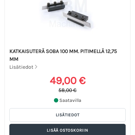
KATKAISUTERÄ SOBA 100 MM. PITIMELLÄ 12,75
MM
Lisätiedot
49,00 €
58,00 €
Saatavilla