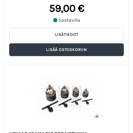
59,00 €
Saatavilla