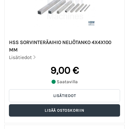
HSS SORVINTERÄAIHIO NELIÖTANKO 4X4X100
MM
Lisätiedot
9,00 €
Saatavilla