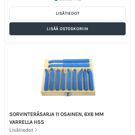
SORVINTERÄSARJA 11 OSAINEN, 6X6 MM
VARRELLA HSS
Lisätiedot