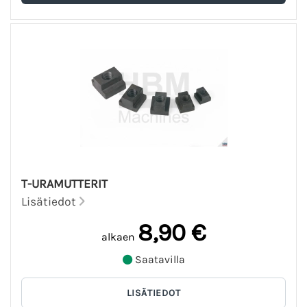
T-URAMUTTERIT
Lisätiedot
8,90 €
alkaen
Saatavilla