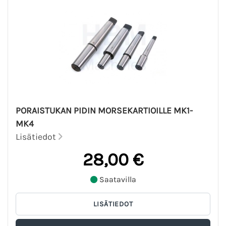
PORAISTUKAN PIDIN MORSEKARTIOILLE MK1-
MK4
Lisätiedot
28,00 €
Saatavilla