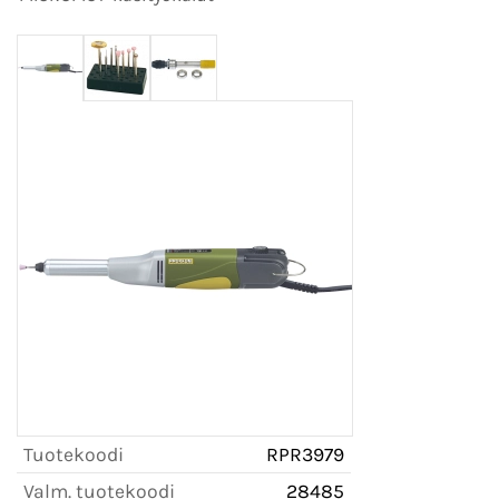
Tuotekoodi
RPR3979
Valm. tuotekoodi
28485