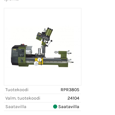
Tuotekoodi
RPR3805
Valm. tuotekoodi
24104
Saatavilla
Saatavilla