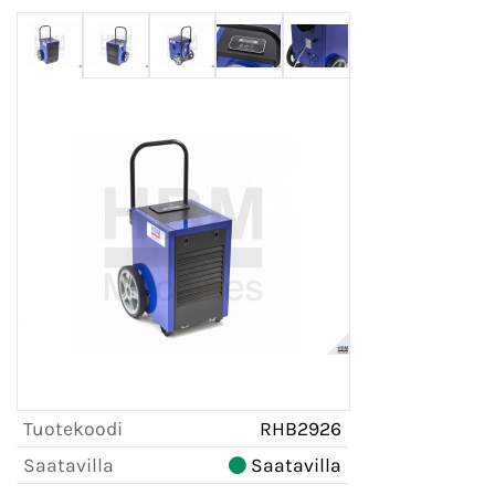
Tuotekoodi
RHB2926
Saatavilla
Saatavilla