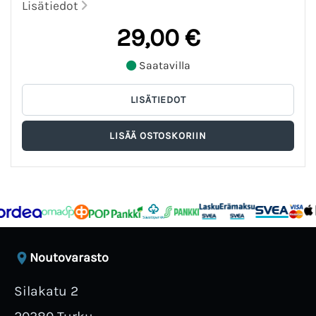
Lisätiedot
29,00 €
Saatavilla
Noutovarasto
Silakatu 2