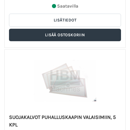
Saatavilla
SUOJAKALVOT PUHALLUSKAAPIN VALAISIMIIN, 5
KPL