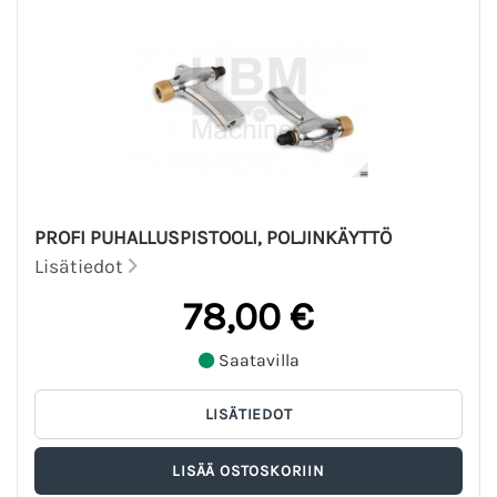
PROFI PUHALLUSPISTOOLI, POLJINKÄYTTÖ
Lisätiedot
78,00 €
Saatavilla