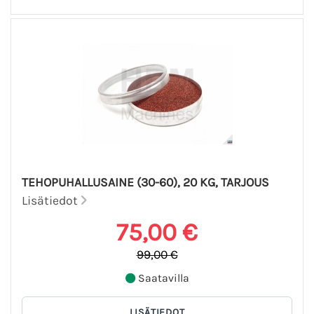
TEHOPUHALLUSAINE (30-60), 20 KG, TARJOUS
Lisätiedot
75,00 €
99,00 €
Saatavilla