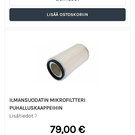
ILMANSUODATIN MIKROFILTTERI
PUHALLUSKAAPPEIHIN
Lisätiedot
79,00 €