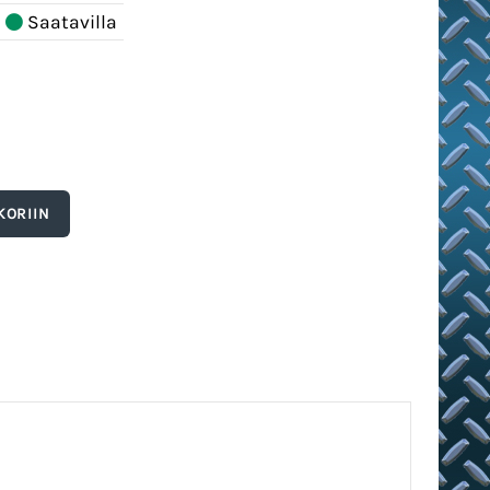
Saatavilla