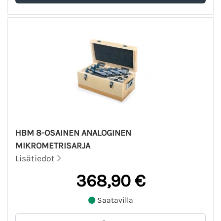
HBM 8-OSAINEN ANALOGINEN
MIKROMETRISARJA
Lisätiedot
368,90 €
Saatavilla