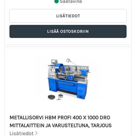
Saatavilla
METALLISORVI HBM PROFI 400 X 1000 DRO
MITTALAITTEIN JA VARUSTELTUNA, TARJOUS
Lisätiedot