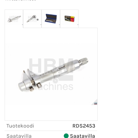
Tuotekoodi
RDS2453
Saatavilla
Saatavilla