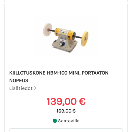
KIILLOTUSKONE HBM-100 MINI, PORTAATON
NOPEUS
Lisätiedot
139,00 €
169,00 €
Saatavilla