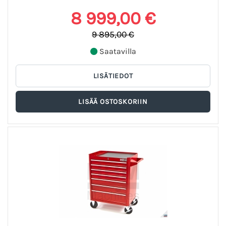
8 999,00 €
9 895,00 €
Saatavilla