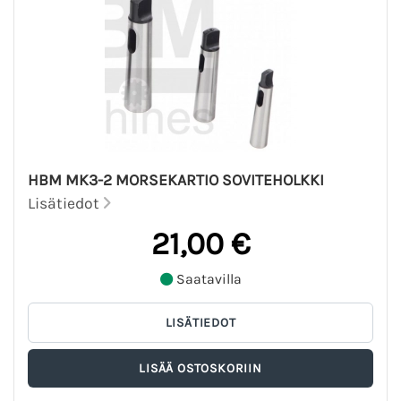
HBM MK3-2 MORSEKARTIO SOVITEHOLKKI
Lisätiedot
21,00 €
Saatavilla