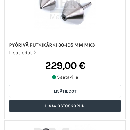
PYÖRIVÄ PUTKIKÄRKI 30-105 MM MK3
Lisätiedot
229,00 €
Saatavilla