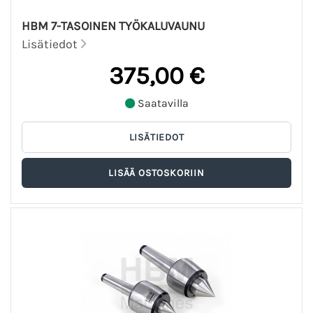
HBM 7-TASOINEN TYÖKALUVAUNU
Lisätiedot
375,00 €
Saatavilla