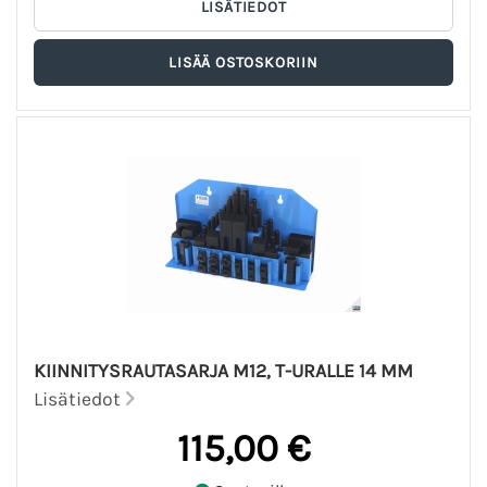
KIINNITYSRAUTASARJA M12, T-URALLE 14 MM
Lisätiedot
115,00 €