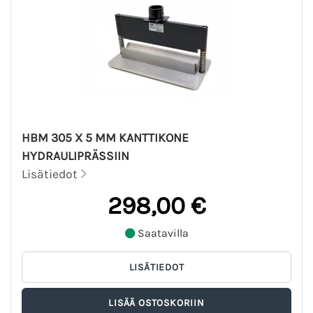
HBM 305 X 5 MM KANTTIKONE
HYDRAULIPRÄSSIIN
Lisätiedot
298,00 €
Saatavilla