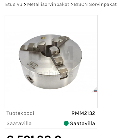
Etusivu
>
Metallisorvinpakat
>
BISON Sorvinpakat
Tuotekoodi
RMM2132
Saatavilla
Saatavilla