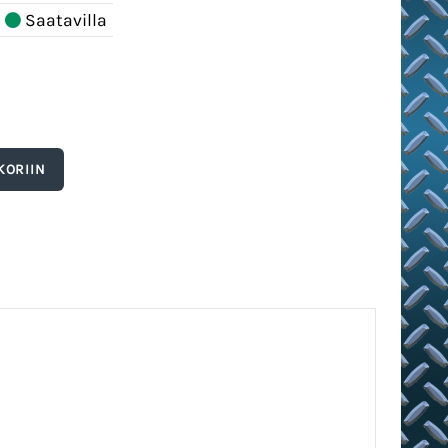
Saatavilla