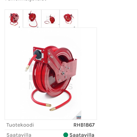
Tuotekoodi
RHB1867
Saatavilla
Saatavilla