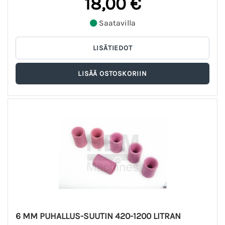
18,00 €
Saatavilla
6 MM PUHALLUS-SUUTIN 420-1200 LITRAN