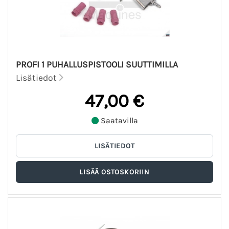
PROFI 1 PUHALLUSPISTOOLI SUUTTIMILLA
Lisätiedot
47,00 €
Saatavilla