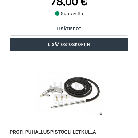
78,00 €
Saatavilla
PROFI PUHALLUSPISTOOLI LETKULLA