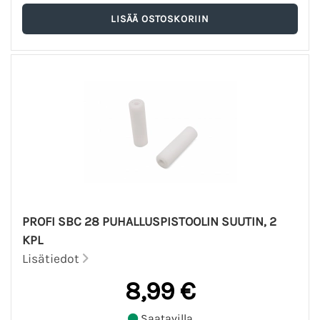
PROFI SBC 28 PUHALLUSPISTOOLIN SUUTIN, 2
KPL
Lisätiedot
8,99 €
Saatavilla