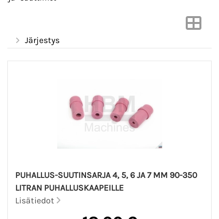
Järjestys
PUHALLUS-SUUTINSARJA 4, 5, 6 JA 7 MM 90-350
LITRAN PUHALLUSKAAPEILLE
Lisätiedot