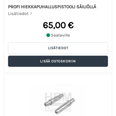
PROFI HIEKKAPUHALLUSPISTOOLI SÄILIÖLLÄ
Lisätiedot
65,00 €
Saatavilla