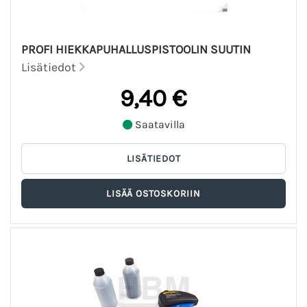
PROFI HIEKKAPUHALLUSPISTOOLIN SUUTIN
Lisätiedot
9,40 €
Saatavilla