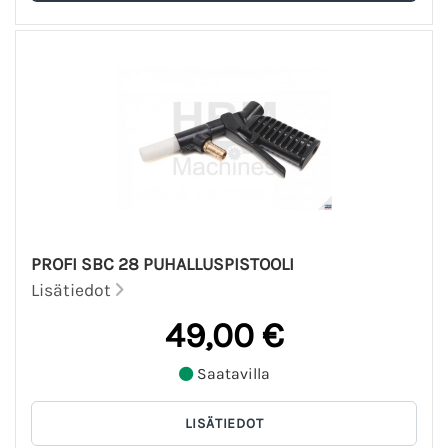
PROFI SBC 28 PUHALLUSPISTOOLI
Lisätiedot
49,00 €
Saatavilla