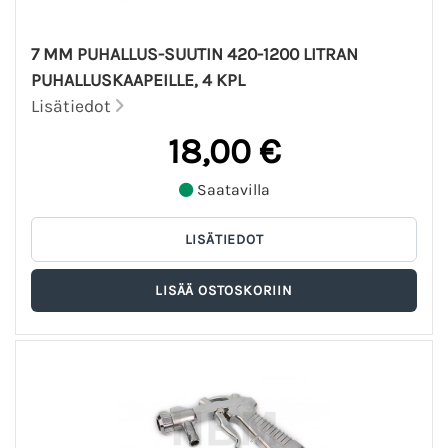
7 MM PUHALLUS-SUUTIN 420-1200 LITRAN
PUHALLUSKAAPEILLE, 4 KPL
Lisätiedot
18,00 €
Saatavilla