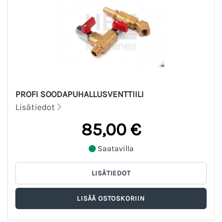
PROFI SOODAPUHALLUSVENTTIILI
Lisätiedot
85,00 €
Saatavilla