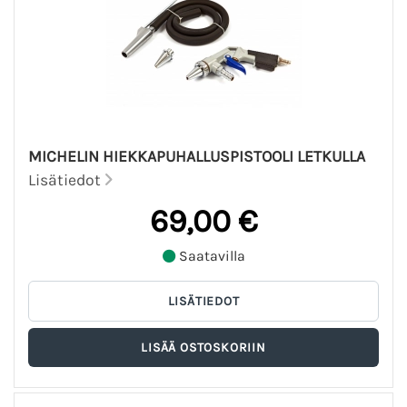
MICHELIN HIEKKAPUHALLUSPISTOOLI LETKULLA
Lisätiedot
69,00 €
Saatavilla