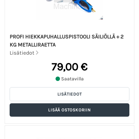
PROFI HIEKKAPUHALLUSPISTOOLI SÄILIÖLLÄ + 2
KG METALLIRAETTA
Lisätiedot
79,00 €
Saatavilla