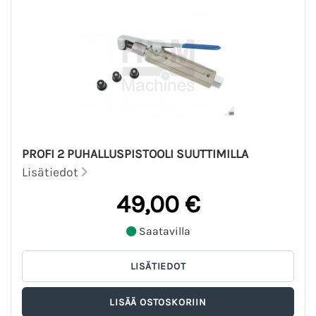
PROFI 2 PUHALLUSPISTOOLI SUUTTIMILLA
Lisätiedot
49,00 €
Saatavilla