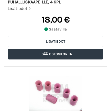
PUHALLUSKAAPEILLE, 4 KPL
Lisätiedot
18,00 €
Saatavilla