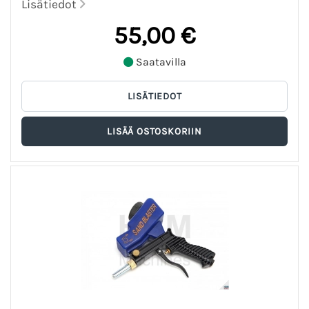
Lisätiedot
55,00 €
Saatavilla