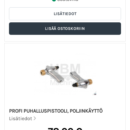
PROFI PUHALLUSPISTOOLI, POLJINKÄYTTÖ
Lisätiedot